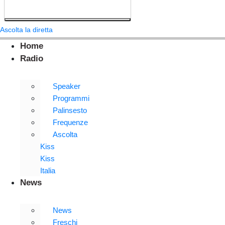
Ascolta la diretta
Home
Radio
Speaker
Programmi
Palinsesto
Frequenze
Ascolta
Kiss
Kiss
Italia
News
News
Freschi