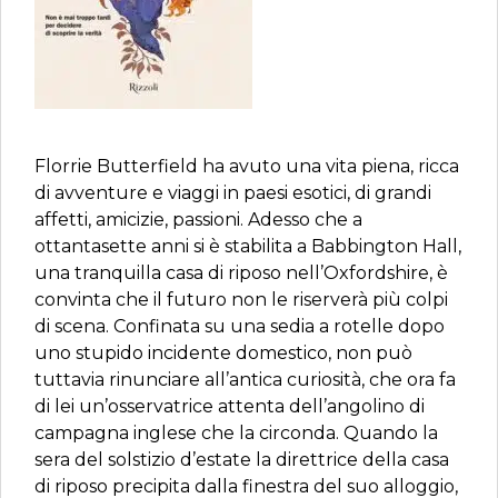
Florrie Butterfield ha avuto una vita piena, ricca
di avventure e viaggi in paesi esotici, di grandi
affetti, amicizie, passioni. Adesso che a
ottantasette anni si è stabilita a Babbington Hall,
una tranquilla casa di riposo nell’Oxfordshire, è
convinta che il futuro non le riserverà più colpi
di scena. Confinata su una sedia a rotelle dopo
uno stupido incidente domestico, non può
tuttavia rinunciare all’antica curiosità, che ora fa
di lei un’osservatrice attenta dell’angolino di
campagna inglese che la circonda. Quando la
sera del solstizio d’estate la direttrice della casa
di riposo precipita dalla finestra del suo alloggio,