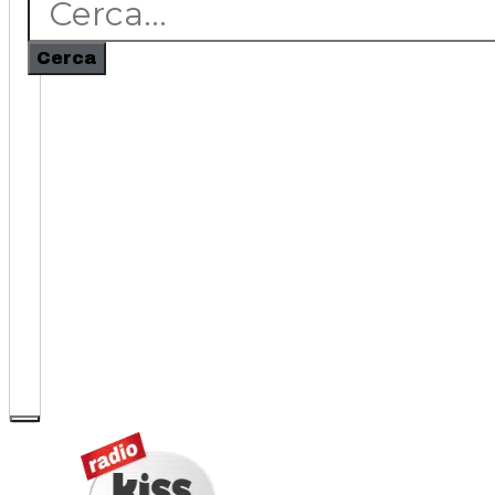
Cerca