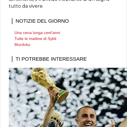
tutto da vivere.
NOTIZIE DEL GIORNO
Una cena lunga cent'anni
Tutte le mattine di Sybil
Murdoku
TI POTREBBE INTERESSARE