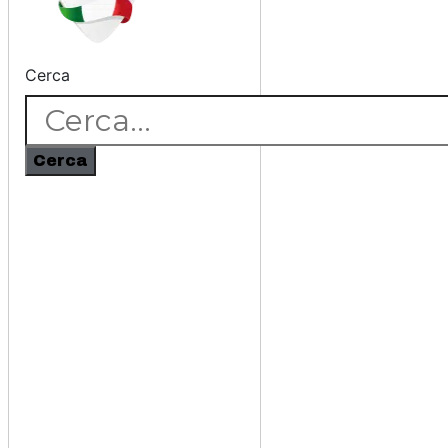
Cerca
Cerca