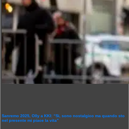
Sanremo 2025, Olly a KKI: “Si, sono nostalgico ma quando sto
nel presente mi piace la vita”