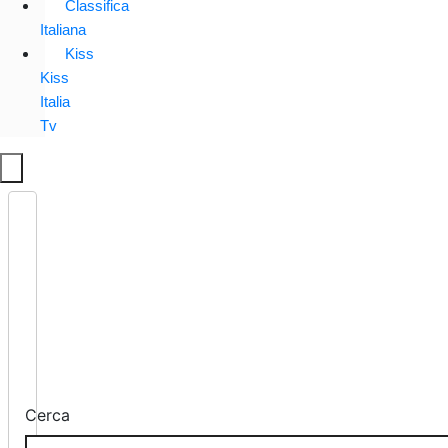
Classifica
Italiana
Kiss
Kiss
Italia
Tv
Cerca