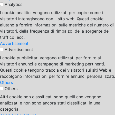
Analytics
I cookie analitici vengono utilizzati per capire come i
visitatori interagiscono con il sito web. Questi cookie
aiutano a fornire informazioni sulle metriche del numero di
visitatori, della frequenza di rimbalzo, della sorgente del
traffico, ecc.
Advertisement
Advertisement
I cookie pubblicitari vengono utilizzati per fornire ai
visitatori annunci e campagne di marketing pertinenti.
Questi cookie tengono traccia dei visitatori sui siti Web e
raccolgono informazioni per fornire annunci personalizzati.
Others
Others
Altri cookie non classificati sono quelli che vengono
analizzati e non sono ancora stati classificati in una
categoria.