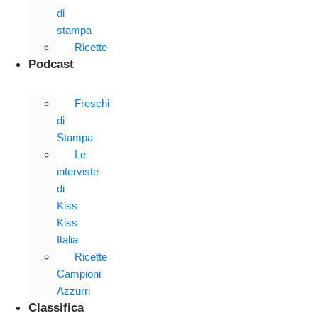
di
stampa
Ricette
Podcast
Freschi
di
Stampa
Le
interviste
di
Kiss
Kiss
Italia
Ricette
Campioni
Azzurri
Classifica