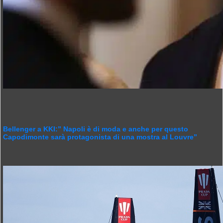
Bellenger a KKI:” Napoli è di moda e anche per questo
Capodimonte sarà protagonista di una mostra al Louvre”