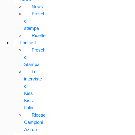
News
Freschi
di
stampa
Ricette
Podcast
Freschi
di
Stampa
Le
interviste
di
Kiss
Kiss
Italia
Ricette
Campioni
Azzurri