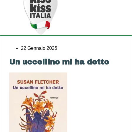
22 Gennaio 2025
Un uccellino mi ha detto