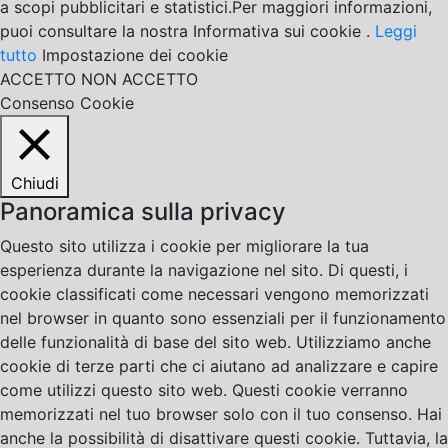
a scopi pubblicitari e statistici.Per maggiori informazioni,
puoi consultare la nostra Informativa sui cookie .
Leggi
tutto
Impostazione dei cookie
ACCETTO
NON ACCETTO
Consenso Cookie
Chiudi
Panoramica sulla privacy
Questo sito utilizza i cookie per migliorare la tua
esperienza durante la navigazione nel sito. Di questi, i
cookie classificati come necessari vengono memorizzati
nel browser in quanto sono essenziali per il funzionamento
delle funzionalità di base del sito web. Utilizziamo anche
cookie di terze parti che ci aiutano ad analizzare e capire
come utilizzi questo sito web. Questi cookie verranno
memorizzati nel tuo browser solo con il tuo consenso. Hai
anche la possibilità di disattivare questi cookie. Tuttavia, la