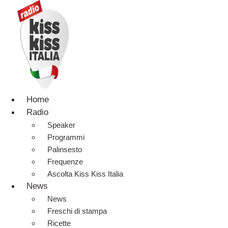
Home
Radio
Speaker
Programmi
Palinsesto
Frequenze
Ascolta Kiss Kiss Italia
News
News
Freschi di stampa
Ricette