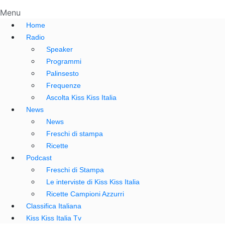
Menu
Home
Radio
Speaker
Programmi
Palinsesto
Frequenze
Ascolta Kiss Kiss Italia
News
News
Freschi di stampa
Ricette
Podcast
Freschi di Stampa
Le interviste di Kiss Kiss Italia
Ricette Campioni Azzurri
Classifica Italiana
Kiss Kiss Italia Tv