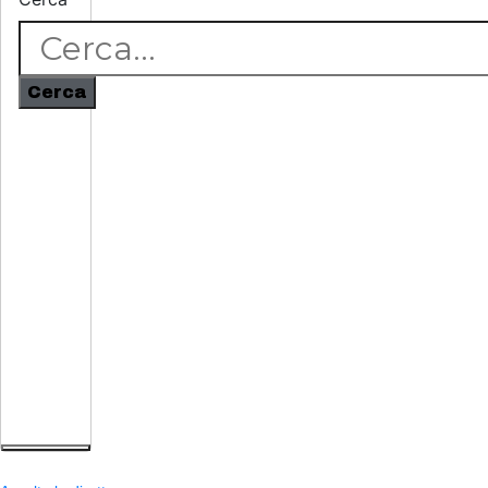
Cerca