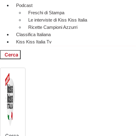
Podcast
Freschi di Stampa
Le interviste di Kiss Kiss Italia
Ricette Campioni Azzurri
Classifica Italiana
Kiss Kiss Italia Tv
Cerca
Cerca