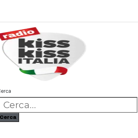
erca
Cerca