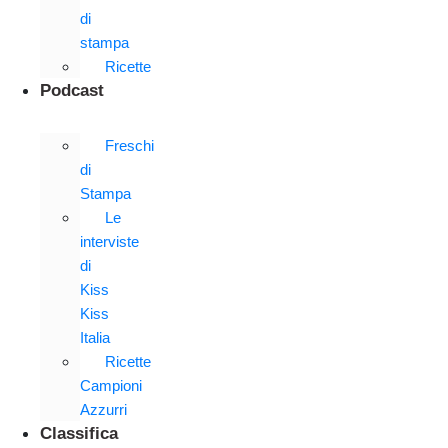
di
stampa
Ricette
Podcast
Freschi
di
Stampa
Le
interviste
di
Kiss
Kiss
Italia
Ricette
Campioni
Azzurri
Classifica