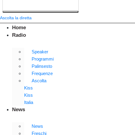
Ascolta la diretta
Home
Radio
Speaker
Programmi
Palinsesto
Frequenze
Ascolta
Kiss
Kiss
Italia
News
News
Freschi