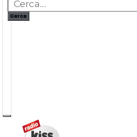
Cerca