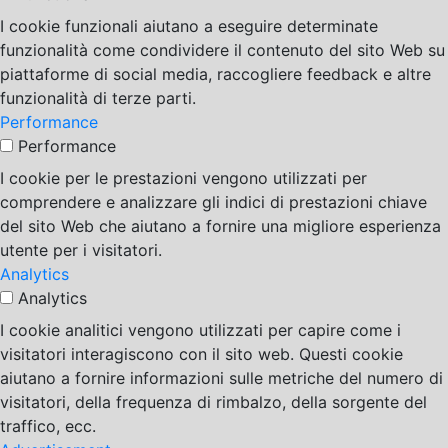
I cookie funzionali aiutano a eseguire determinate
funzionalità come condividere il contenuto del sito Web su
piattaforme di social media, raccogliere feedback e altre
funzionalità di terze parti.
Performance
Performance
I cookie per le prestazioni vengono utilizzati per
comprendere e analizzare gli indici di prestazioni chiave
del sito Web che aiutano a fornire una migliore esperienza
utente per i visitatori.
Analytics
Analytics
I cookie analitici vengono utilizzati per capire come i
visitatori interagiscono con il sito web. Questi cookie
aiutano a fornire informazioni sulle metriche del numero di
visitatori, della frequenza di rimbalzo, della sorgente del
traffico, ecc.