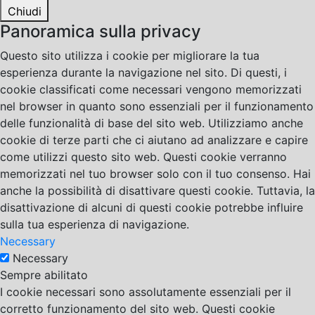
Chiudi
Panoramica sulla privacy
Questo sito utilizza i cookie per migliorare la tua
esperienza durante la navigazione nel sito. Di questi, i
cookie classificati come necessari vengono memorizzati
nel browser in quanto sono essenziali per il funzionamento
delle funzionalità di base del sito web. Utilizziamo anche
cookie di terze parti che ci aiutano ad analizzare e capire
come utilizzi questo sito web. Questi cookie verranno
memorizzati nel tuo browser solo con il tuo consenso. Hai
anche la possibilità di disattivare questi cookie. Tuttavia, la
disattivazione di alcuni di questi cookie potrebbe influire
sulla tua esperienza di navigazione.
Necessary
Necessary
Sempre abilitato
I cookie necessari sono assolutamente essenziali per il
corretto funzionamento del sito web. Questi cookie