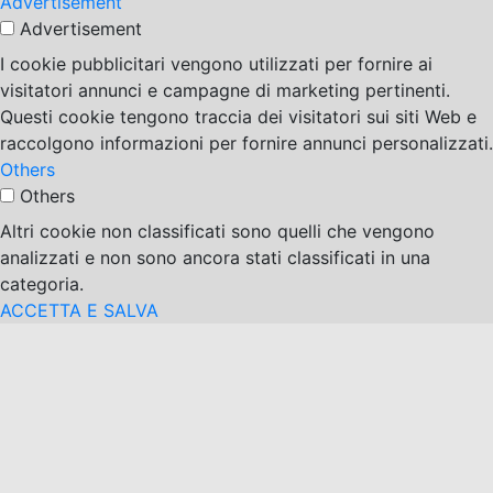
Advertisement
Advertisement
I cookie pubblicitari vengono utilizzati per fornire ai
visitatori annunci e campagne di marketing pertinenti.
Questi cookie tengono traccia dei visitatori sui siti Web e
raccolgono informazioni per fornire annunci personalizzati.
Others
Others
Altri cookie non classificati sono quelli che vengono
analizzati e non sono ancora stati classificati in una
categoria.
ACCETTA E SALVA