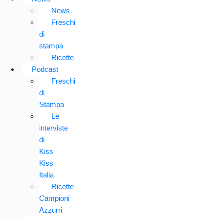
News
Freschi
di
stampa
Ricette
Podcast
Freschi
di
Stampa
Le
interviste
di
Kiss
Kiss
Italia
Ricette
Campioni
Azzurri