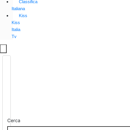
Classifica
Italiana
Kiss
Kiss
Italia
Tv
Cerca