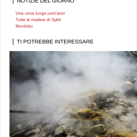
NOTIZIE DEL GIORNO
Una cena lunga cent'anni
Tutte le mattine di Sybil
Murdoku
TI POTREBBE INTERESSARE