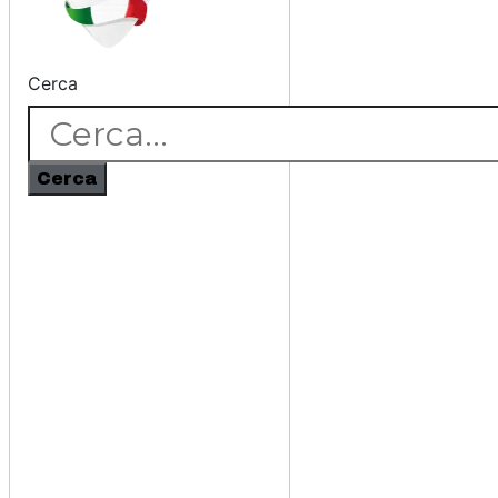
Cerca
Cerca