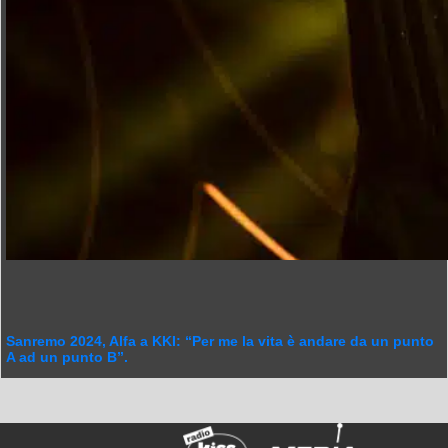
Sanremo 2024, Alfa a KKI: “Per me la vita è andare da un punto
A ad un punto B”.