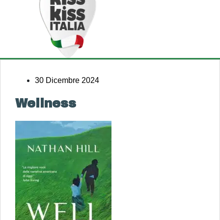
30 Dicembre 2024
Wellness