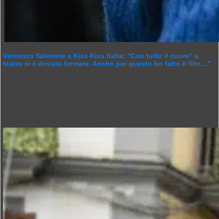
Vincenzo Salemme a Kiss Kiss Italia: “Con tutto il cuore” a
teatro si è dovuto fermare. Anche per questo ho fatto il film…”