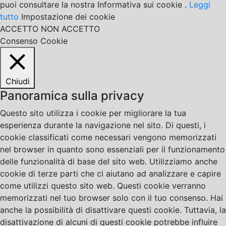
puoi consultare la nostra Informativa sui cookie .
Leggi
tutto
Impostazione dei cookie
ACCETTO
NON ACCETTO
Consenso Cookie
Chiudi
Panoramica sulla privacy
Questo sito utilizza i cookie per migliorare la tua
esperienza durante la navigazione nel sito. Di questi, i
cookie classificati come necessari vengono memorizzati
nel browser in quanto sono essenziali per il funzionamento
delle funzionalità di base del sito web. Utilizziamo anche
cookie di terze parti che ci aiutano ad analizzare e capire
come utilizzi questo sito web. Questi cookie verranno
memorizzati nel tuo browser solo con il tuo consenso. Hai
anche la possibilità di disattivare questi cookie. Tuttavia, la
disattivazione di alcuni di questi cookie potrebbe influire