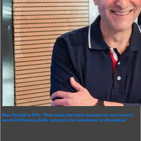
Max Pezzali a KKI: “Non avrei mai fatto musica se non avessi
avutol’influenza delle canzoni che ascoltavo in discoteca”