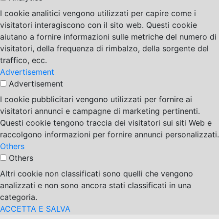
I cookie analitici vengono utilizzati per capire come i
visitatori interagiscono con il sito web. Questi cookie
aiutano a fornire informazioni sulle metriche del numero di
visitatori, della frequenza di rimbalzo, della sorgente del
traffico, ecc.
Advertisement
Advertisement
I cookie pubblicitari vengono utilizzati per fornire ai
visitatori annunci e campagne di marketing pertinenti.
Questi cookie tengono traccia dei visitatori sui siti Web e
raccolgono informazioni per fornire annunci personalizzati.
Others
Others
Altri cookie non classificati sono quelli che vengono
analizzati e non sono ancora stati classificati in una
categoria.
ACCETTA E SALVA