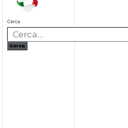
Cerca
Cerca