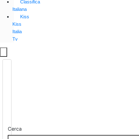
Classifica
Italiana
Kiss
Kiss
Italia
Tv
Cerca