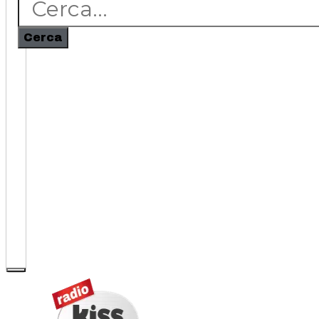
Cerca