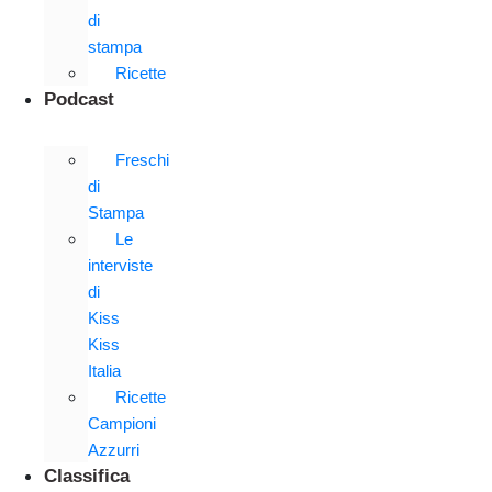
di
stampa
Ricette
Podcast
Freschi
di
Stampa
Le
interviste
di
Kiss
Kiss
Italia
Ricette
Campioni
Azzurri
Classifica