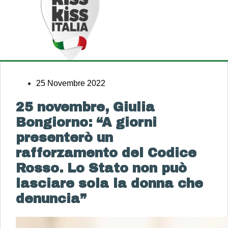
25 Novembre 2022
25 novembre, Giulia
Bongiorno: “A giorni
presenterò un
rafforzamento del Codice
Rosso. Lo Stato non può
lasciare sola la donna che
denuncia”