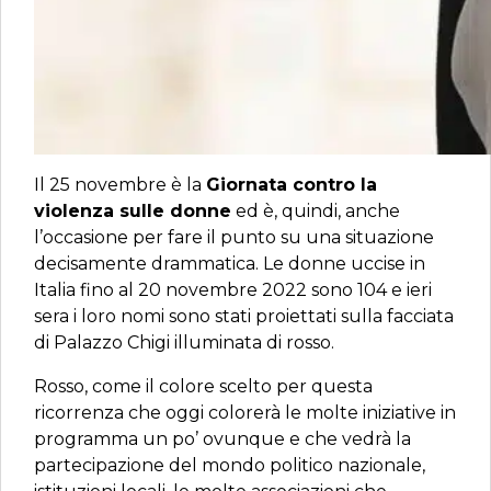
Il 25 novembre è la
Giornata contro la
violenza sulle donne
ed è, quindi, anche
l’occasione per fare il punto su una situazione
decisamente drammatica. Le donne uccise in
Italia fino al 20 novembre 2022 sono 104 e ieri
sera i loro nomi sono stati proiettati sulla facciata
di Palazzo Chigi illuminata di rosso.
Rosso, come il colore scelto per questa
ricorrenza che oggi colorerà le molte iniziative in
programma un po’ ovunque e che vedrà la
partecipazione del mondo politico nazionale,