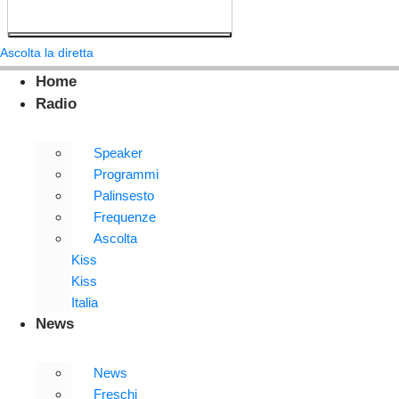
Ascolta la diretta
Home
Radio
Speaker
Programmi
Palinsesto
Frequenze
Ascolta
Kiss
Kiss
Italia
News
News
Freschi