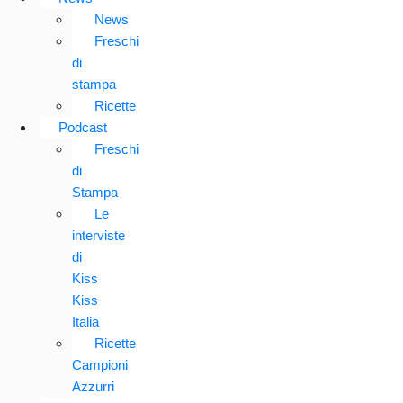
News
Freschi
di
stampa
Ricette
Podcast
Freschi
di
Stampa
Le
interviste
di
Kiss
Kiss
Italia
Ricette
Campioni
Azzurri