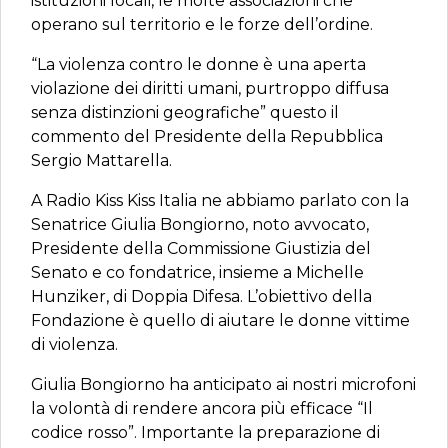
istituzioni locali, le molte associazioni che
operano sul territorio e le forze dell’ordine.
“La violenza contro le donne è una aperta
violazione dei diritti umani, purtroppo diffusa
senza distinzioni geografiche” questo il
commento del Presidente della Repubblica
Sergio Mattarella.
A Radio Kiss Kiss Italia ne abbiamo parlato con la
Senatrice Giulia Bongiorno, noto avvocato,
Presidente della Commissione Giustizia del
Senato e co fondatrice, insieme a Michelle
Hunziker, di Doppia Difesa. L’obiettivo della
Fondazione è quello di aiutare le donne vittime
di violenza.
Giulia Bongiorno ha anticipato ai nostri microfoni
la volontà di rendere ancora più efficace “Il
codice rosso”. Importante la preparazione di