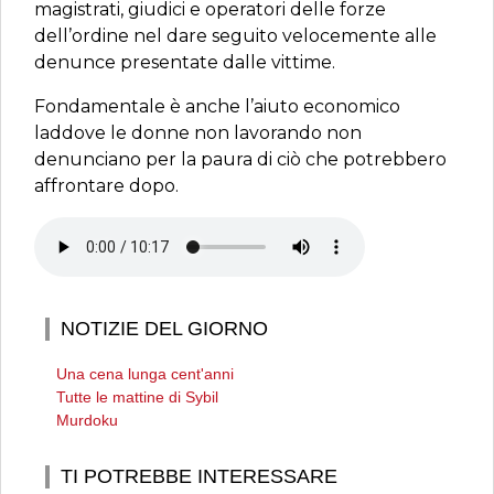
magistrati, giudici e operatori delle forze
dell’ordine nel dare seguito velocemente alle
denunce presentate dalle vittime.
Fondamentale è anche l’aiuto economico
laddove le donne non lavorando non
denunciano per la paura di ciò che potrebbero
affrontare dopo.
NOTIZIE DEL GIORNO
Una cena lunga cent'anni
Tutte le mattine di Sybil
Murdoku
TI POTREBBE INTERESSARE