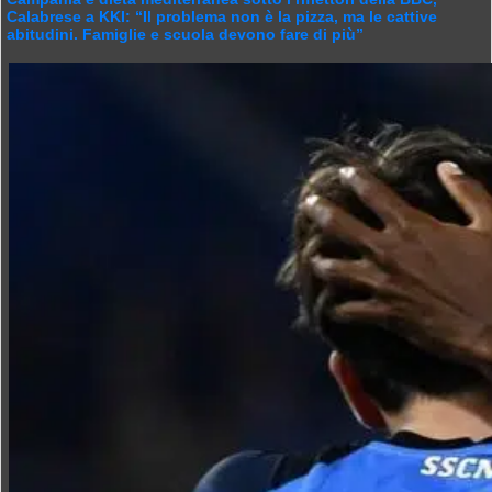
Calabrese a KKI: “Il problema non è la pizza, ma le cattive
abitudini. Famiglie e scuola devono fare di più”