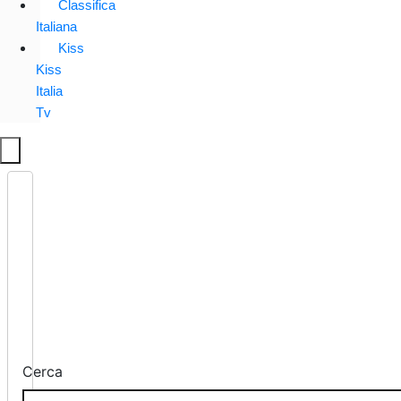
Classifica
Italiana
Kiss
Kiss
Italia
Tv
Cerca