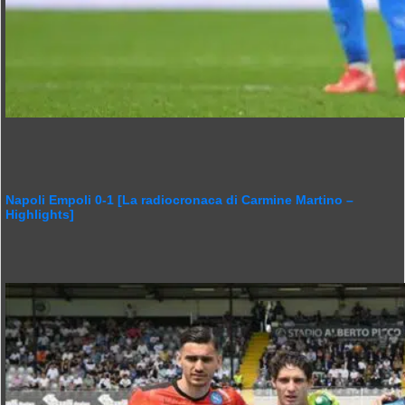
Napoli Empoli 0-1 [La radiocronaca di Carmine Martino –
Highlights]