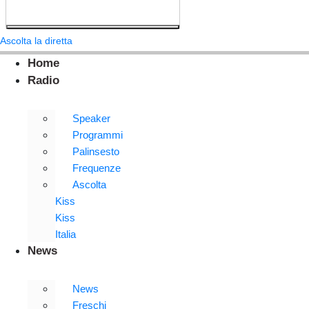
Ascolta la diretta
Home
Radio
Speaker
Programmi
Palinsesto
Frequenze
Ascolta
Kiss
Kiss
Italia
News
News
Freschi