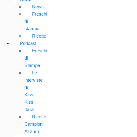
News
Freschi
di
stampa
Ricette
Podcast
Freschi
di
Stampa
Le
interviste
di
Kiss
Kiss
Italia
Ricette
Campioni
Azzurri