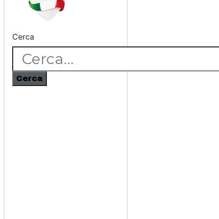
Cerca
Cerca