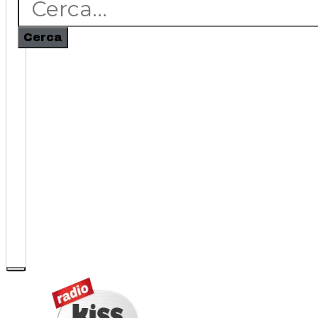
Cerca