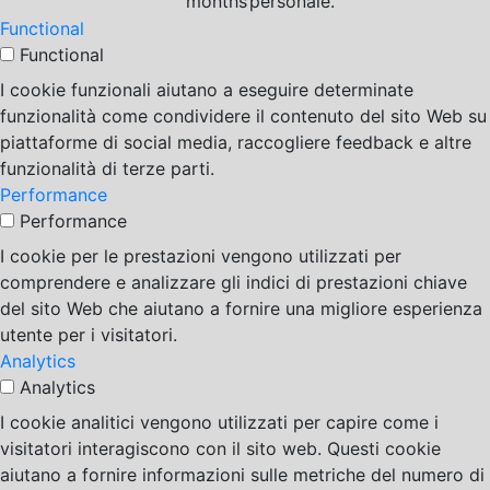
months
personale.
Functional
Functional
I cookie funzionali aiutano a eseguire determinate
funzionalità come condividere il contenuto del sito Web su
piattaforme di social media, raccogliere feedback e altre
funzionalità di terze parti.
Performance
Performance
I cookie per le prestazioni vengono utilizzati per
comprendere e analizzare gli indici di prestazioni chiave
del sito Web che aiutano a fornire una migliore esperienza
utente per i visitatori.
Analytics
Analytics
I cookie analitici vengono utilizzati per capire come i
visitatori interagiscono con il sito web. Questi cookie
aiutano a fornire informazioni sulle metriche del numero di