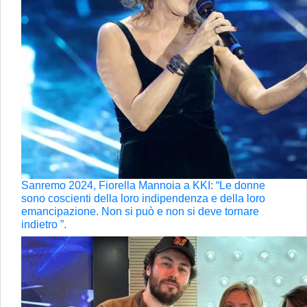
Sanremo 2024, Fiorella Mannoia a KKI: “Le donne
sono coscienti della loro indipendenza e della loro
emancipazione. Non si può e non si deve tornare
indietro ”.