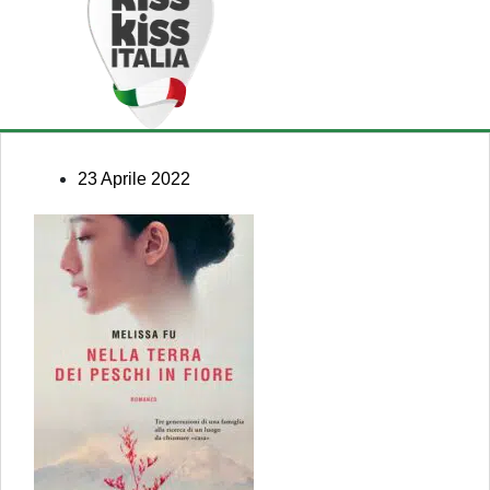
23 Aprile 2022