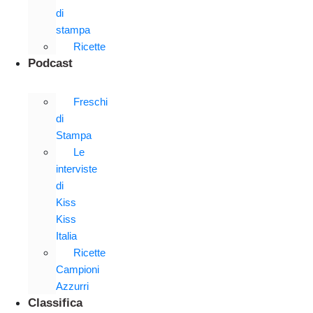
di
stampa
Ricette
Podcast
Freschi
di
Stampa
Le
interviste
di
Kiss
Kiss
Italia
Ricette
Campioni
Azzurri
Classifica