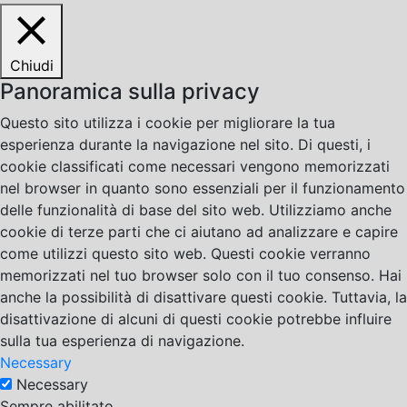
Chiudi
Panoramica sulla privacy
Questo sito utilizza i cookie per migliorare la tua
esperienza durante la navigazione nel sito. Di questi, i
cookie classificati come necessari vengono memorizzati
nel browser in quanto sono essenziali per il funzionamento
delle funzionalità di base del sito web. Utilizziamo anche
cookie di terze parti che ci aiutano ad analizzare e capire
come utilizzi questo sito web. Questi cookie verranno
memorizzati nel tuo browser solo con il tuo consenso. Hai
anche la possibilità di disattivare questi cookie. Tuttavia, la
disattivazione di alcuni di questi cookie potrebbe influire
sulla tua esperienza di navigazione.
Necessary
Necessary
Sempre abilitato