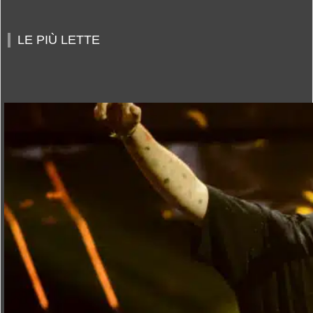
LE PIÙ LETTE