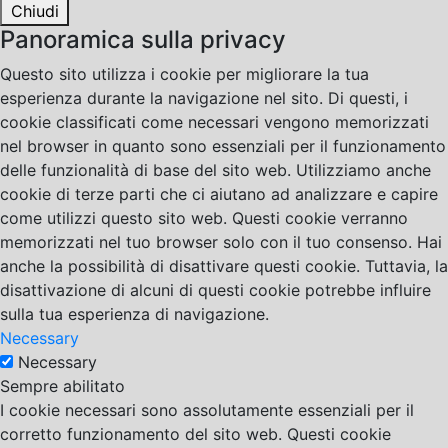
Chiudi
Panoramica sulla privacy
Questo sito utilizza i cookie per migliorare la tua
esperienza durante la navigazione nel sito. Di questi, i
cookie classificati come necessari vengono memorizzati
nel browser in quanto sono essenziali per il funzionamento
delle funzionalità di base del sito web. Utilizziamo anche
cookie di terze parti che ci aiutano ad analizzare e capire
come utilizzi questo sito web. Questi cookie verranno
memorizzati nel tuo browser solo con il tuo consenso. Hai
anche la possibilità di disattivare questi cookie. Tuttavia, la
disattivazione di alcuni di questi cookie potrebbe influire
sulla tua esperienza di navigazione.
Necessary
Necessary
Sempre abilitato
I cookie necessari sono assolutamente essenziali per il
corretto funzionamento del sito web. Questi cookie