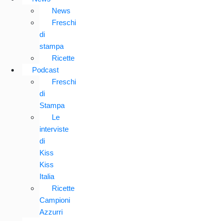
News
Freschi
di
stampa
Ricette
Podcast
Freschi
di
Stampa
Le
interviste
di
Kiss
Kiss
Italia
Ricette
Campioni
Azzurri