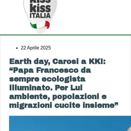
22 Aprile 2025
Earth day, Carosi a KKI:
“Papa Francesco da
sempre ecologista
illuminato. Per Lui
ambiente, popolazioni e
migrazioni cucite insieme”