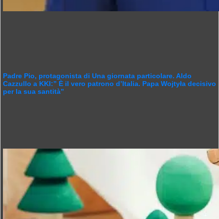
Padre Pio, protagonista di Una giornata particolare. Aldo
Cazzullo a KKI:” È il vero patrono d’Italia. Papa Wojtyła decisivo
per la sua santità”