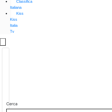
Classifica
Italiana
Kiss
Kiss
Italia
Tv
Cerca