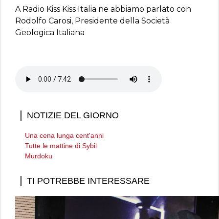
A Radio Kiss Kiss Italia ne abbiamo parlato con
Rodolfo Carosi, Presidente della Società
Geologica Italiana
NOTIZIE DEL GIORNO
Una cena lunga cent'anni
Tutte le mattine di Sybil
Murdoku
TI POTREBBE INTERESSARE