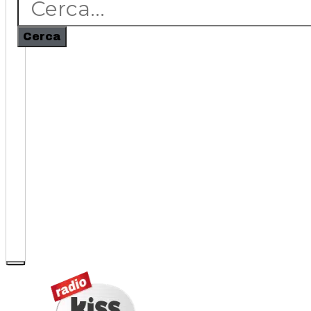
Cerca