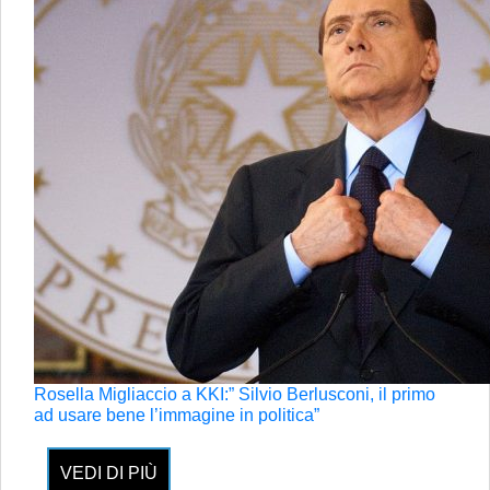
Rosella Migliaccio a KKI:” Silvio Berlusconi, il primo
ad usare bene l’immagine in politica”
VEDI DI PIÙ