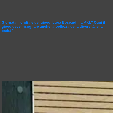
Giornata mondiale del gioco, Luca Boscardin a KKI:” Oggi il
gioco deve insegnare anche la bellezza della diversità e la
parità”