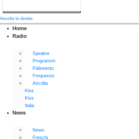
Ascolta la diretta
Home
Radio
Speaker
Programmi
Palinsesto
Frequenze
Ascolta
Kiss
Kiss
Italia
News
News
Freschi