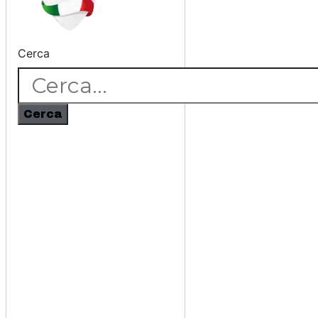
Cerca
Cerca