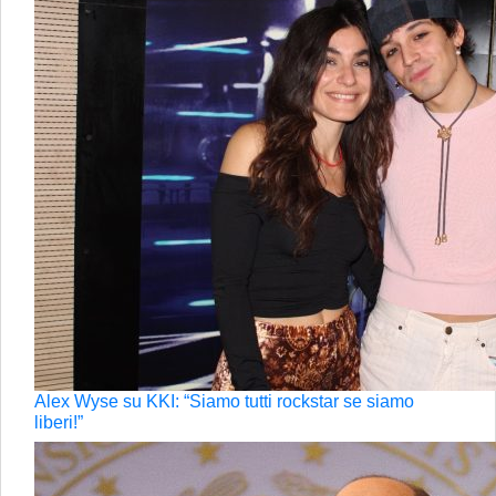
Alex Wyse su KKI: “Siamo tutti rockstar se siamo
liberi!”