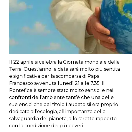
Il 22 aprile si celebra la Giornata mondiale della
Terra. Quest’anno la data sarà molto più sentita
e significativa per la scomparsa di Papa
Francesco avvenuta lunedì 21 alle 7.35. Il
Pontefice è sempre stato molto sensibile nei
confronti dell’ambiente tant’è che una delle
sue encicliche dal titolo Laudato sìi era proprio
dedicata all’ecologia, all’importanza della
salvaguardia del pianeta, allo stretto rapporto
con la condizione dei più poveri.