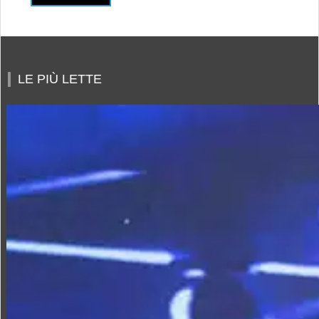
LE PIÙ LETTE