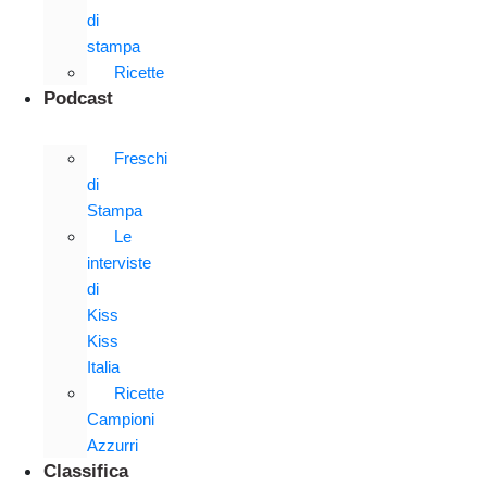
di
stampa
Ricette
Podcast
Freschi
di
Stampa
Le
interviste
di
Kiss
Kiss
Italia
Ricette
Campioni
Azzurri
Classifica