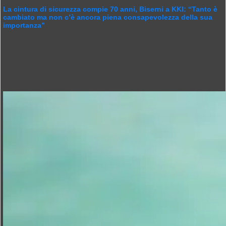
La cintura di sicurezza compie 70 anni, Biserni a KKI: “Tanto è
cambiato ma non c’è ancora piena consapevolezza della sua
importanza”