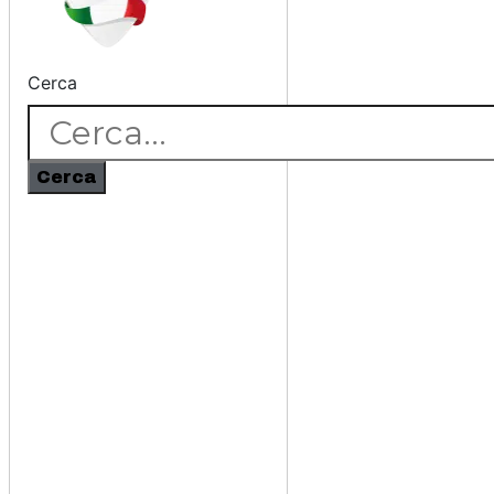
Cerca
Cerca