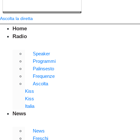
Ascolta la diretta
Home
Radio
Speaker
Programmi
Palinsesto
Frequenze
Ascolta
Kiss
Kiss
Italia
News
News
Freschi