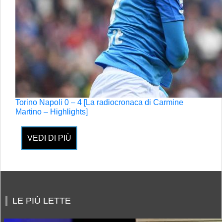
Torino Napoli 0 – 4 [La radiocronaca di Carmine
Martino – Highlights]
VEDI DI PIÙ
LE PIÙ LETTE