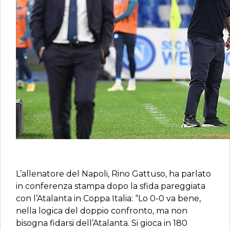
L’allenatore del Napoli, Rino Gattuso, ha parlato
in conferenza stampa dopo la sfida pareggiata
con l’Atalanta in Coppa Italia: “Lo 0-0 va bene,
nella logica del doppio confronto, ma non
bisogna fidarsi dell’Atalanta. Si gioca in 180