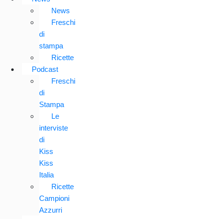
News
Freschi
di
stampa
Ricette
Podcast
Freschi
di
Stampa
Le
interviste
di
Kiss
Kiss
Italia
Ricette
Campioni
Azzurri