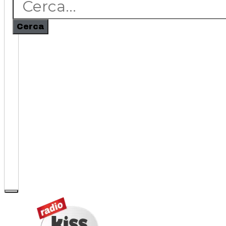
Cerca