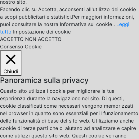
nostro sito.
Facendo clic su Accetta, acconsenti all'utilizzo dei cookie
a scopi pubblicitari e statistici.Per maggiori informazioni,
puoi consultare la nostra Informativa sui cookie .
Leggi
tutto
Impostazione dei cookie
ACCETTO
NON ACCETTO
Consenso Cookie
Chiudi
Panoramica sulla privacy
Questo sito utilizza i cookie per migliorare la tua
esperienza durante la navigazione nel sito. Di questi, i
cookie classificati come necessari vengono memorizzati
nel browser in quanto sono essenziali per il funzionamento
delle funzionalità di base del sito web. Utilizziamo anche
cookie di terze parti che ci aiutano ad analizzare e capire
come utilizzi questo sito web. Questi cookie verranno