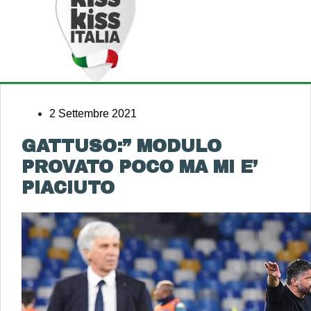
2 Settembre 2021
GATTUSO:” MODULO
PROVATO POCO MA MI E’
PIACIUTO