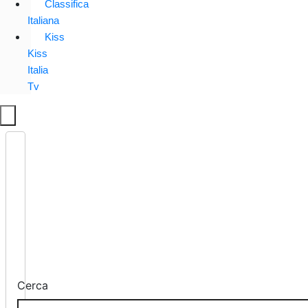
Classifica
Italiana
Kiss
Kiss
Italia
Tv
Cerca