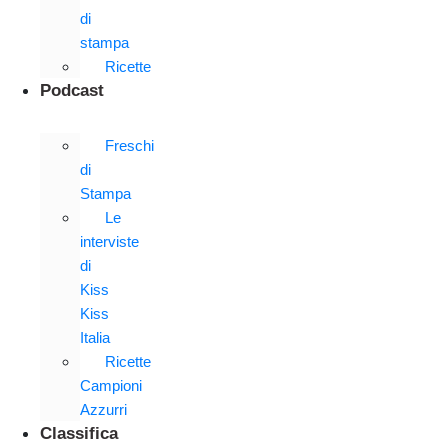
di
stampa
Ricette
Podcast
Freschi
di
Stampa
Le
interviste
di
Kiss
Kiss
Italia
Ricette
Campioni
Azzurri
Classifica