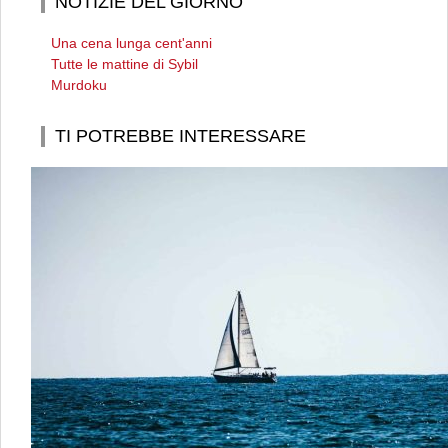
NOTIZIE DEL GIORNO
Una cena lunga cent'anni
Tutte le mattine di Sybil
Murdoku
TI POTREBBE INTERESSARE