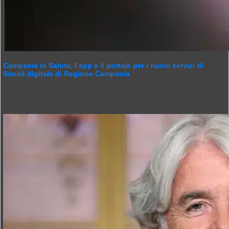
Campania in Salute, l’app e il portale per i nuovi servizi di
Sanità digitale di Regione Campania