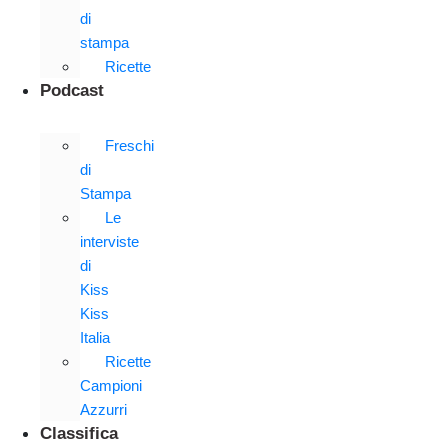
di
stampa
Ricette
Podcast
Freschi
di
Stampa
Le
interviste
di
Kiss
Kiss
Italia
Ricette
Campioni
Azzurri
Classifica