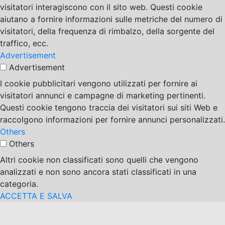
visitatori interagiscono con il sito web. Questi cookie
aiutano a fornire informazioni sulle metriche del numero di
visitatori, della frequenza di rimbalzo, della sorgente del
traffico, ecc.
Advertisement
Advertisement
I cookie pubblicitari vengono utilizzati per fornire ai
visitatori annunci e campagne di marketing pertinenti.
Questi cookie tengono traccia dei visitatori sui siti Web e
raccolgono informazioni per fornire annunci personalizzati.
Others
Others
Altri cookie non classificati sono quelli che vengono
analizzati e non sono ancora stati classificati in una
categoria.
ACCETTA E SALVA