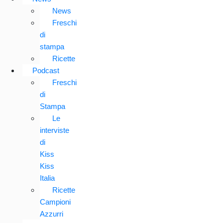
News
Freschi
di
stampa
Ricette
Podcast
Freschi
di
Stampa
Le
interviste
di
Kiss
Kiss
Italia
Ricette
Campioni
Azzurri