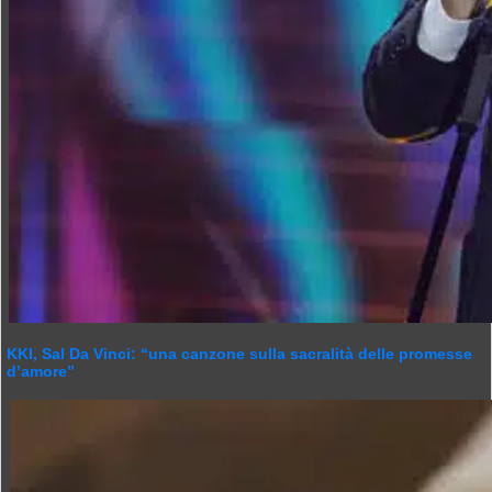
KKI, Sal Da Vinci: “una canzone sulla sacralità delle promesse
d’amore”