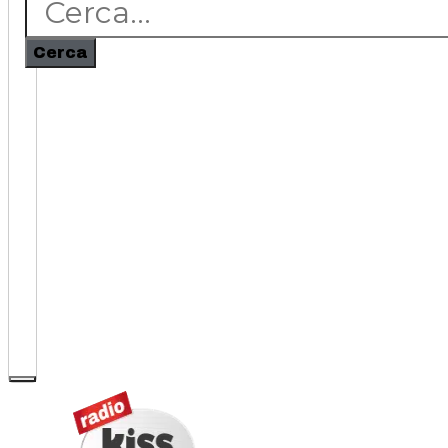
Cerca