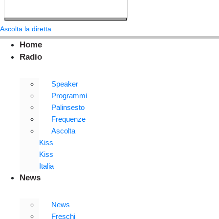
Ascolta la diretta
Home
Radio
Speaker
Programmi
Palinsesto
Frequenze
Ascolta
Kiss
Kiss
Italia
News
News
Freschi