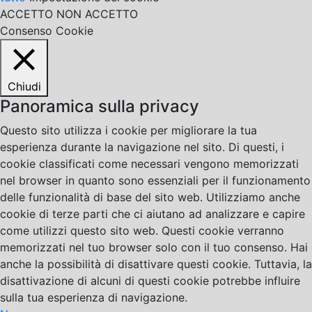
ACCETTO
NON ACCETTO
Consenso Cookie
Chiudi
Panoramica sulla privacy
Questo sito utilizza i cookie per migliorare la tua
esperienza durante la navigazione nel sito. Di questi, i
cookie classificati come necessari vengono memorizzati
nel browser in quanto sono essenziali per il funzionamento
delle funzionalità di base del sito web. Utilizziamo anche
cookie di terze parti che ci aiutano ad analizzare e capire
come utilizzi questo sito web. Questi cookie verranno
memorizzati nel tuo browser solo con il tuo consenso. Hai
anche la possibilità di disattivare questi cookie. Tuttavia, la
disattivazione di alcuni di questi cookie potrebbe influire
sulla tua esperienza di navigazione.