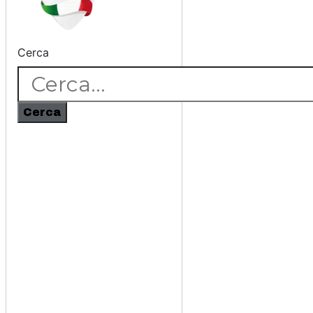
Cerca
Cerca