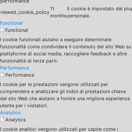
performance
11
Il cookie è impostato dal pl
viewed_cookie_policy
months
personale.
Functional
Functional
I cookie funzionali aiutano a eseguire determinate
funzionalità come condividere il contenuto del sito Web su
piattaforme di social media, raccogliere feedback e altre
funzionalità di terze parti.
Performance
Performance
I cookie per le prestazioni vengono utilizzati per
comprendere e analizzare gli indici di prestazioni chiave
del sito Web che aiutano a fornire una migliore esperienza
utente per i visitatori.
Analytics
Analytics
I cookie analitici vengono utilizzati per capire come i