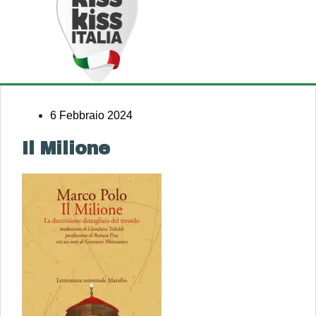
6 Febbraio 2024
Il Milione