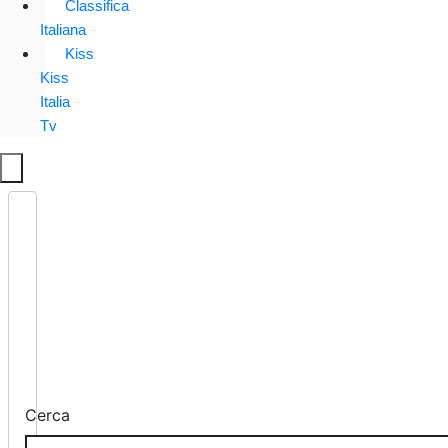
Classifica
Italiana
Kiss
Kiss
Italia
Tv
Cerca