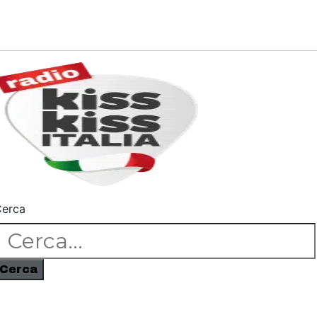
erca
Cerca