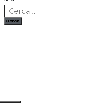
Cerca