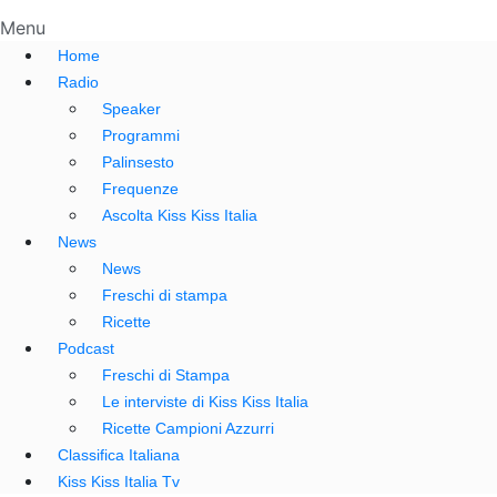
Menu
Home
Radio
Speaker
Programmi
Palinsesto
Frequenze
Ascolta Kiss Kiss Italia
News
News
Freschi di stampa
Ricette
Podcast
Freschi di Stampa
Le interviste di Kiss Kiss Italia
Ricette Campioni Azzurri
Classifica Italiana
Kiss Kiss Italia Tv