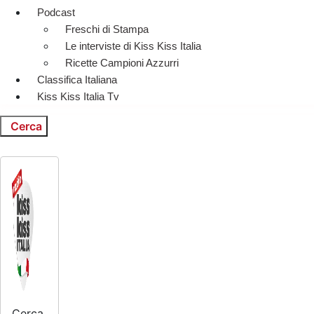
Podcast
Freschi di Stampa
Le interviste di Kiss Kiss Italia
Ricette Campioni Azzurri
Classifica Italiana
Kiss Kiss Italia Tv
Cerca
Cerca