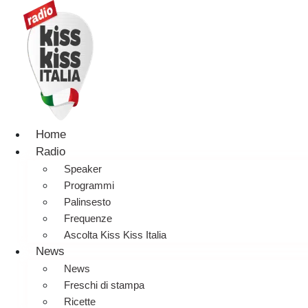
Home
Radio
Speaker
Programmi
Palinsesto
Frequenze
Ascolta Kiss Kiss Italia
News
News
Freschi di stampa
Ricette