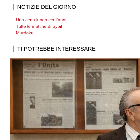
NOTIZIE DEL GIORNO
Una cena lunga cent'anni
Tutte le mattine di Sybil
Murdoku
TI POTREBBE INTERESSARE