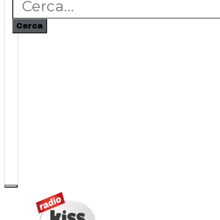
Cerca