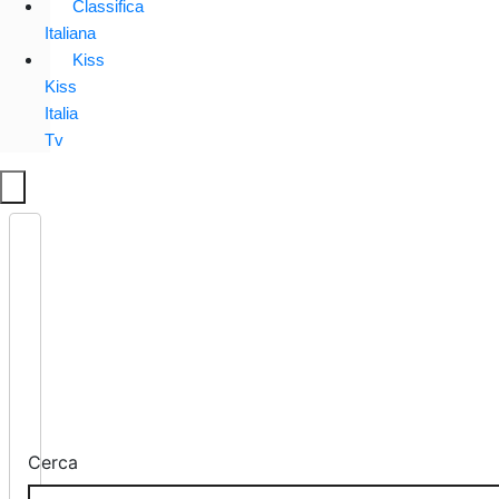
Classifica
Italiana
Kiss
Kiss
Italia
Tv
Cerca