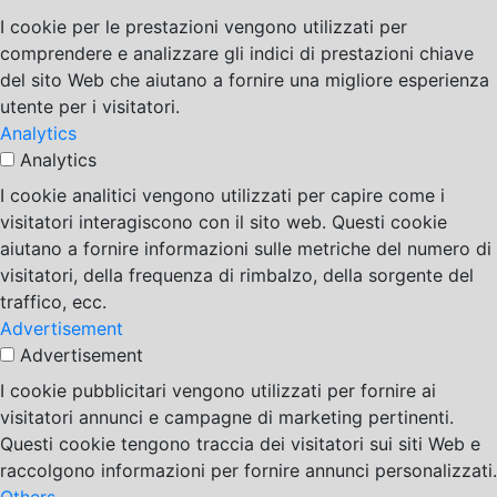
I cookie per le prestazioni vengono utilizzati per
comprendere e analizzare gli indici di prestazioni chiave
del sito Web che aiutano a fornire una migliore esperienza
utente per i visitatori.
Analytics
Analytics
I cookie analitici vengono utilizzati per capire come i
visitatori interagiscono con il sito web. Questi cookie
aiutano a fornire informazioni sulle metriche del numero di
visitatori, della frequenza di rimbalzo, della sorgente del
traffico, ecc.
Advertisement
Advertisement
I cookie pubblicitari vengono utilizzati per fornire ai
visitatori annunci e campagne di marketing pertinenti.
Questi cookie tengono traccia dei visitatori sui siti Web e
raccolgono informazioni per fornire annunci personalizzati.