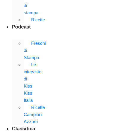
di
stampa
Ricette
Podcast
Freschi
di
Stampa
Le
interviste
di
Kiss
Kiss
Italia
Ricette
Campioni
Azzurri
Classifica