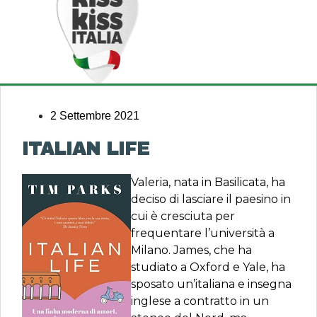
2 Settembre 2021
ITALIAN LIFE
Valeria, nata in Basilicata, ha
deciso di lasciare il paesino in
cui è cresciuta per
frequentare l’università a
Milano. James, che ha
studiato a Oxford e Yale, ha
sposato un’italiana e insegna
inglese a contratto in un