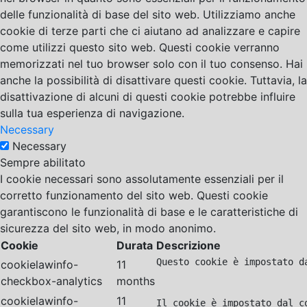
delle funzionalità di base del sito web. Utilizziamo anche
cookie di terze parti che ci aiutano ad analizzare e capire
come utilizzi questo sito web. Questi cookie verranno
memorizzati nel tuo browser solo con il tuo consenso. Hai
anche la possibilità di disattivare questi cookie. Tuttavia, la
disattivazione di alcuni di questi cookie potrebbe influire
sulla tua esperienza di navigazione.
Necessary
Necessary
Sempre abilitato
I cookie necessari sono assolutamente essenziali per il
corretto funzionamento del sito web. Questi cookie
garantiscono le funzionalità di base e le caratteristiche di
sicurezza del sito web, in modo anonimo.
Cookie
Durata
Descrizione
Questo cookie è impostato d
cookielawinfo-
11
checkbox-analytics
months
cookielawinfo-
11
Il cookie è impostato dal c