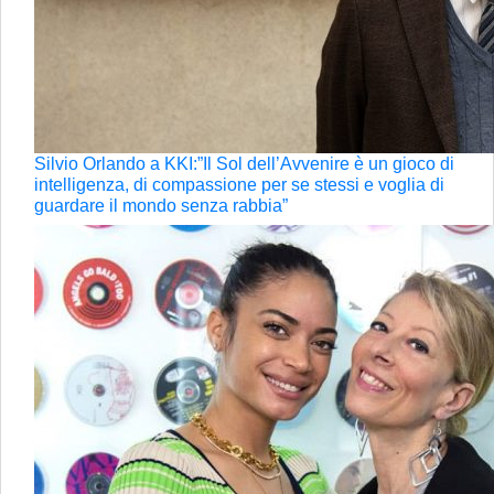
Silvio Orlando a KKI:”Il Sol dell’Avvenire è un gioco di
intelligenza, di compassione per se stessi e voglia di
guardare il mondo senza rabbia”