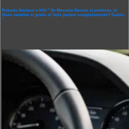
Roberto Saviano a KKI:” Se Messina Denaro si pentisse, lo
Stato sarebbe in grado di farlo parlare completamente? Dubito
“