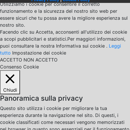
Utilizziamo i cookie per consentire il corretto
funzionamento e la sicurezza del nostro sito web per
essere sicuri che tu possa avere la migliore esperienza sul
nostro sito.
Facendo clic su Accetta, acconsenti all'utilizzo dei cookie
a scopi pubblicitari e statistici.Per maggiori informazioni,
puoi consultare la nostra Informativa sui cookie .
Leggi
tutto
Impostazione dei cookie
ACCETTO
NON ACCETTO
Consenso Cookie
Chiudi
Panoramica sulla privacy
Questo sito utilizza i cookie per migliorare la tua
esperienza durante la navigazione nel sito. Di questi, i
cookie classificati come necessari vengono memorizzati
nel browser in quanto sono essenziali per il funzionamento