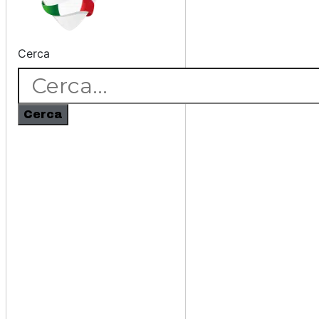
Cerca
Cerca