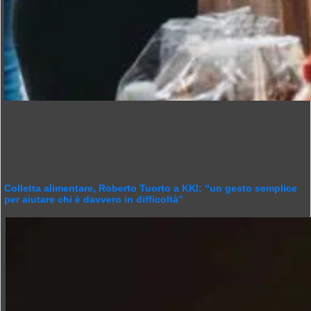
Colletta alimentare, Roberto Tuorto a KKI: “un gesto semplice
per aiutare chi è davvero in difficoltà”