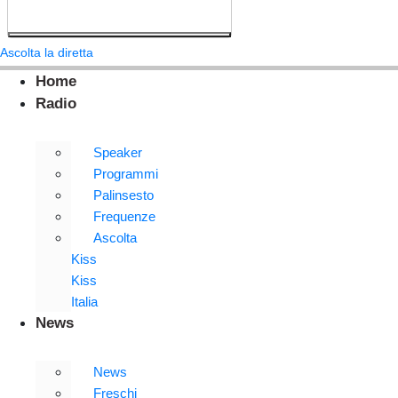
Ascolta la diretta
Home
Radio
Speaker
Programmi
Palinsesto
Frequenze
Ascolta
Kiss
Kiss
Italia
News
News
Freschi