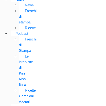
News
Freschi
di
stampa
Ricette
Podcast
Freschi
di
Stampa
Le
interviste
di
Kiss
Kiss
Italia
Ricette
Campioni
Azzurri