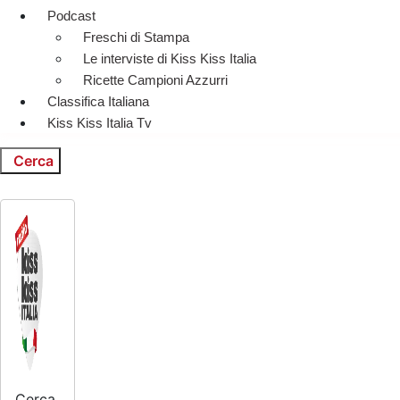
Podcast
Freschi di Stampa
Le interviste di Kiss Kiss Italia
Ricette Campioni Azzurri
Classifica Italiana
Kiss Kiss Italia Tv
Cerca
Cerca