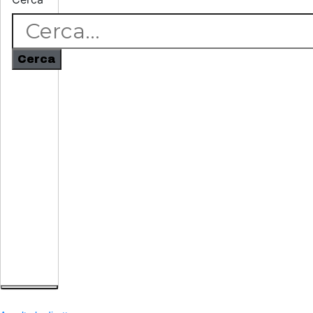
Cerca