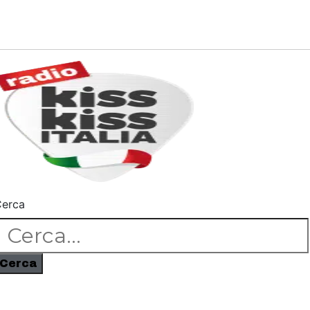
erca
Cerca