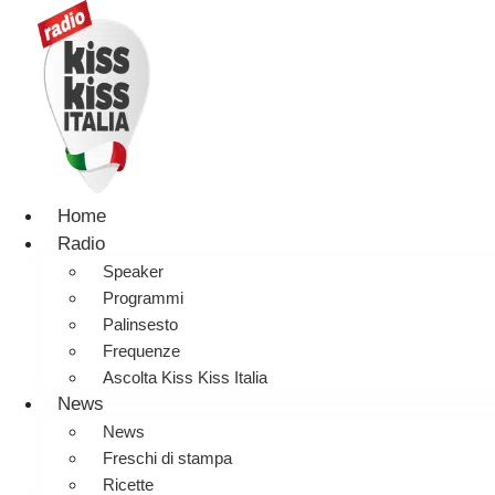
Home
Radio
Speaker
Programmi
Palinsesto
Frequenze
Ascolta Kiss Kiss Italia
News
News
Freschi di stampa
Ricette