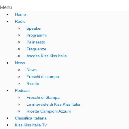
Menu
Home
Radio
Speaker
Programmi
Palinsesto
Frequenze
Ascolta Kiss Kiss Italia
News
News
Freschi di stampa
Ricette
Podcast
Freschi di Stampa
Le interviste di Kiss Kiss Italia
Ricette Campioni Azzurri
Classifica Italiana
Kiss Kiss Italia Tv