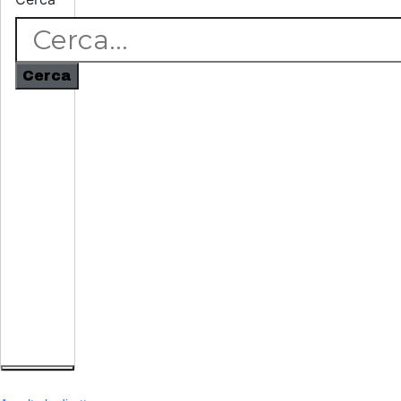
Cerca