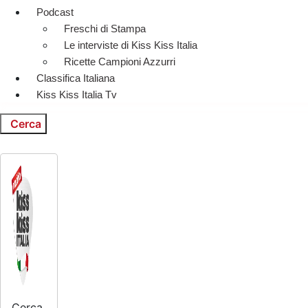
Podcast
Freschi di Stampa
Le interviste di Kiss Kiss Italia
Ricette Campioni Azzurri
Classifica Italiana
Kiss Kiss Italia Tv
Cerca
Cerca