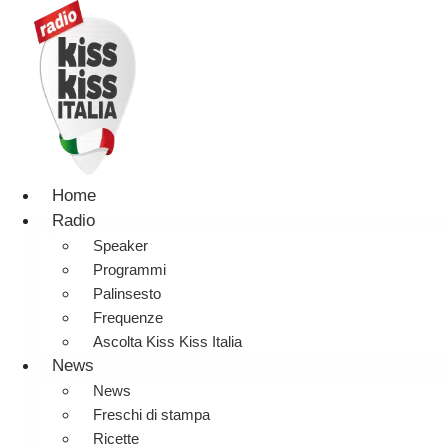
Home
Radio
Speaker
Programmi
Palinsesto
Frequenze
Ascolta Kiss Kiss Italia
News
News
Freschi di stampa
Ricette