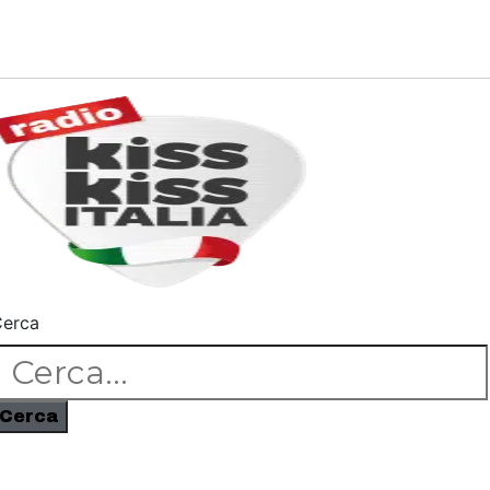
erca
Cerca