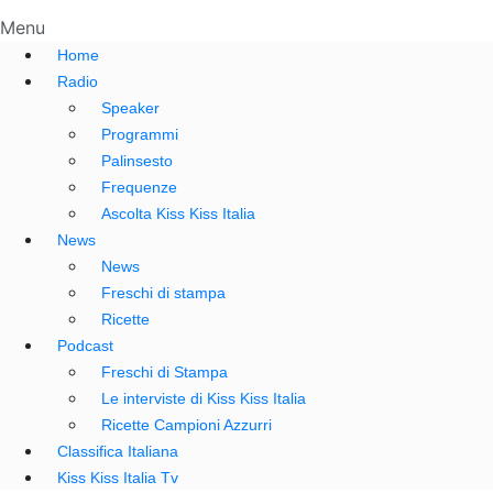
Menu
Home
Radio
Speaker
Programmi
Palinsesto
Frequenze
Ascolta Kiss Kiss Italia
News
News
Freschi di stampa
Ricette
Podcast
Freschi di Stampa
Le interviste di Kiss Kiss Italia
Ricette Campioni Azzurri
Classifica Italiana
Kiss Kiss Italia Tv