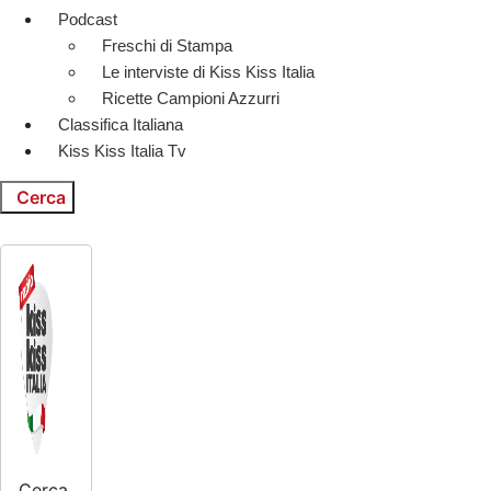
Podcast
Freschi di Stampa
Le interviste di Kiss Kiss Italia
Ricette Campioni Azzurri
Classifica Italiana
Kiss Kiss Italia Tv
Cerca
Cerca