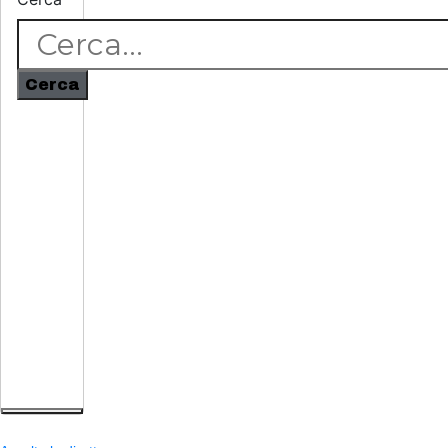
Cerca