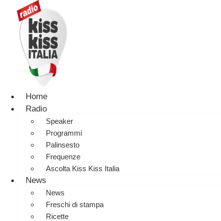
Home
Radio
Speaker
Programmi
Palinsesto
Frequenze
Ascolta Kiss Kiss Italia
News
News
Freschi di stampa
Ricette