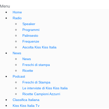
Menu
Home
Radio
Speaker
Programmi
Palinsesto
Frequenze
Ascolta Kiss Kiss Italia
News
News
Freschi di stampa
Ricette
Podcast
Freschi di Stampa
Le interviste di Kiss Kiss Italia
Ricette Campioni Azzurri
Classifica Italiana
Kiss Kiss Italia Tv