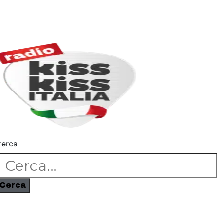
erca
Cerca