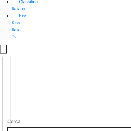
Classifica
Italiana
Kiss
Kiss
Italia
Tv
Cerca