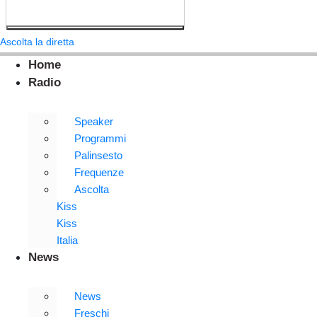
Ascolta la diretta
Home
Radio
Speaker
Programmi
Palinsesto
Frequenze
Ascolta
Kiss
Kiss
Italia
News
News
Freschi