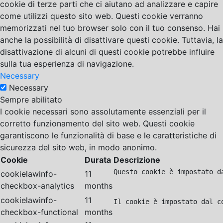
cookie di terze parti che ci aiutano ad analizzare e capire
come utilizzi questo sito web. Questi cookie verranno
memorizzati nel tuo browser solo con il tuo consenso. Hai
anche la possibilità di disattivare questi cookie. Tuttavia, la
disattivazione di alcuni di questi cookie potrebbe influire
sulla tua esperienza di navigazione.
Necessary
Necessary
Sempre abilitato
I cookie necessari sono assolutamente essenziali per il
corretto funzionamento del sito web. Questi cookie
garantiscono le funzionalità di base e le caratteristiche di
sicurezza del sito web, in modo anonimo.
Cookie
Durata
Descrizione
Questo cookie è impostato d
cookielawinfo-
11
checkbox-analytics
months
cookielawinfo-
11
Il cookie è impostato dal c
checkbox-functional
months