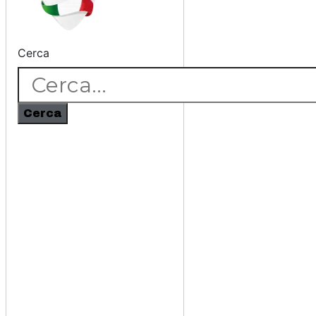
Cerca
Cerca