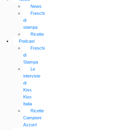
News
Freschi
di
stampa
Ricette
Podcast
Freschi
di
Stampa
Le
interviste
di
Kiss
Kiss
Italia
Ricette
Campioni
Azzurri