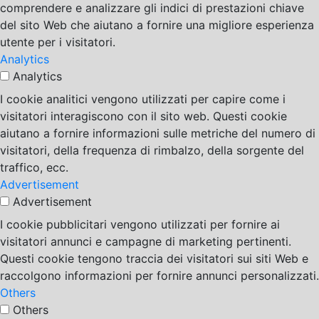
comprendere e analizzare gli indici di prestazioni chiave
del sito Web che aiutano a fornire una migliore esperienza
utente per i visitatori.
Analytics
Analytics
I cookie analitici vengono utilizzati per capire come i
visitatori interagiscono con il sito web. Questi cookie
aiutano a fornire informazioni sulle metriche del numero di
visitatori, della frequenza di rimbalzo, della sorgente del
traffico, ecc.
Advertisement
Advertisement
I cookie pubblicitari vengono utilizzati per fornire ai
visitatori annunci e campagne di marketing pertinenti.
Questi cookie tengono traccia dei visitatori sui siti Web e
raccolgono informazioni per fornire annunci personalizzati.
Others
Others