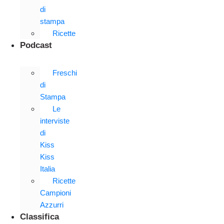
di
stampa
Ricette
Podcast
Freschi
di
Stampa
Le
interviste
di
Kiss
Kiss
Italia
Ricette
Campioni
Azzurri
Classifica