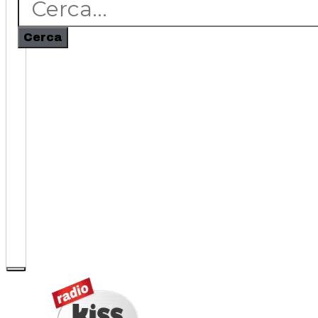
Cerca