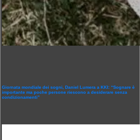
Giornata mondiale dei sogni, Daniel Lumera a KKI: “Sognare è
importante ma poche persone riescono a desiderare senza
condizionamenti”