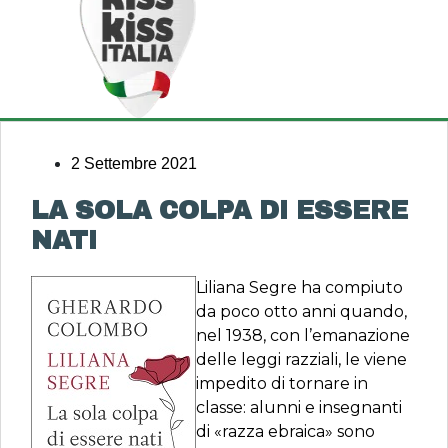
2 Settembre 2021
LA SOLA COLPA DI ESSERE
NATI
Liliana Segre ha compiuto
da poco otto anni quando,
nel 1938, con l’emanazione
delle leggi razziali, le viene
impedito di tornare in
classe: alunni e insegnanti
di «razza ebraica» sono