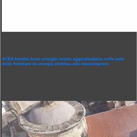
ACEA tramite Acea energia risulta aggiudicataria nelle aste
delle forniture di energia elettrica alle microimprese