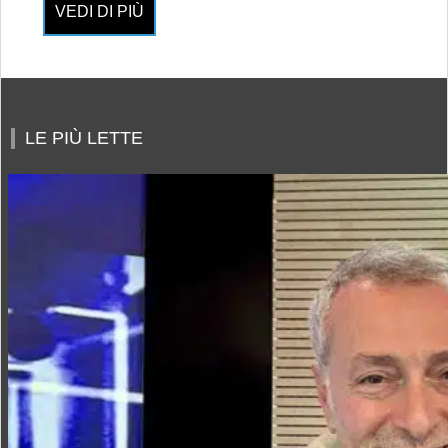
VEDI DI PIÙ
LE PIÙ LETTE