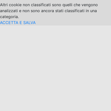
Altri cookie non classificati sono quelli che vengono
analizzati e non sono ancora stati classificati in una
categoria.
ACCETTA E SALVA