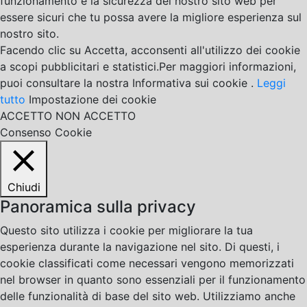
funzionamento e la sicurezza del nostro sito web per
essere sicuri che tu possa avere la migliore esperienza sul
nostro sito.
Facendo clic su Accetta, acconsenti all'utilizzo dei cookie
a scopi pubblicitari e statistici.Per maggiori informazioni,
puoi consultare la nostra Informativa sui cookie .
Leggi
tutto
Impostazione dei cookie
ACCETTO
NON ACCETTO
Consenso Cookie
Chiudi
Panoramica sulla privacy
Questo sito utilizza i cookie per migliorare la tua
esperienza durante la navigazione nel sito. Di questi, i
cookie classificati come necessari vengono memorizzati
nel browser in quanto sono essenziali per il funzionamento
delle funzionalità di base del sito web. Utilizziamo anche