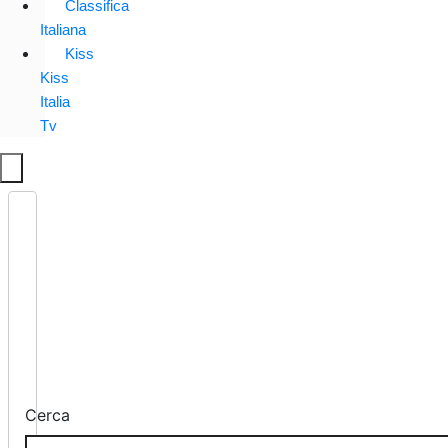
Classifica
Italiana
Kiss
Kiss
Italia
Tv
Cerca