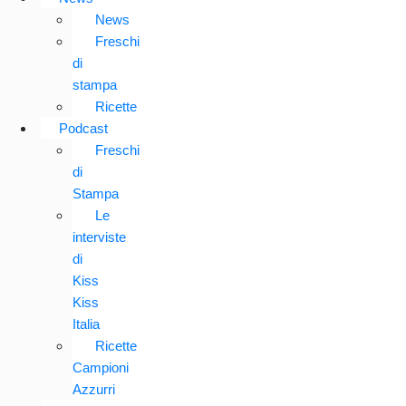
News
Freschi
di
stampa
Ricette
Podcast
Freschi
di
Stampa
Le
interviste
di
Kiss
Kiss
Italia
Ricette
Campioni
Azzurri