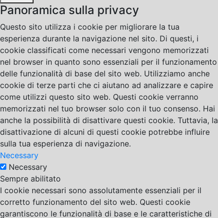
Panoramica sulla privacy
Questo sito utilizza i cookie per migliorare la tua
esperienza durante la navigazione nel sito. Di questi, i
cookie classificati come necessari vengono memorizzati
nel browser in quanto sono essenziali per il funzionamento
delle funzionalità di base del sito web. Utilizziamo anche
cookie di terze parti che ci aiutano ad analizzare e capire
come utilizzi questo sito web. Questi cookie verranno
memorizzati nel tuo browser solo con il tuo consenso. Hai
anche la possibilità di disattivare questi cookie. Tuttavia, la
disattivazione di alcuni di questi cookie potrebbe influire
sulla tua esperienza di navigazione.
Necessary
Necessary
Sempre abilitato
I cookie necessari sono assolutamente essenziali per il
corretto funzionamento del sito web. Questi cookie
garantiscono le funzionalità di base e le caratteristiche di