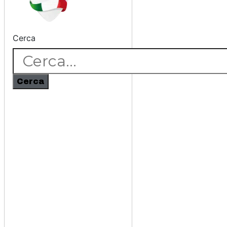
Cerca
Cerca