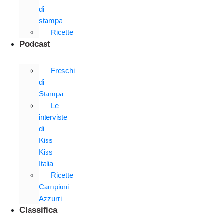
di
stampa
Ricette
Podcast
Freschi
di
Stampa
Le
interviste
di
Kiss
Kiss
Italia
Ricette
Campioni
Azzurri
Classifica