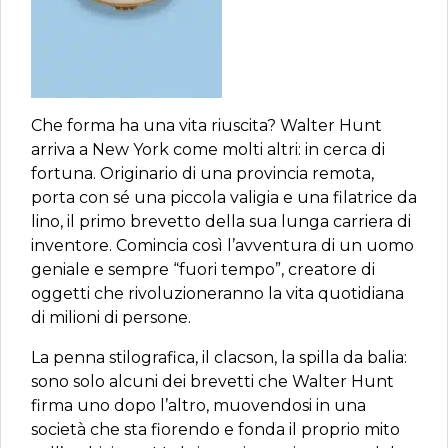
Che forma ha una vita riuscita? Walter Hunt
arriva a New York come molti altri: in cerca di
fortuna. Originario di una provincia remota,
porta con sé una piccola valigia e una filatrice da
lino, il primo brevetto della sua lunga carriera di
inventore. Comincia così l’avventura di un uomo
geniale e sempre “fuori tempo”, creatore di
oggetti che rivoluzioneranno la vita quotidiana
di milioni di persone.
La penna stilografica, il clacson, la spilla da balia:
sono solo alcuni dei brevetti che Walter Hunt
firma uno dopo l’altro, muovendosi in una
società che sta fiorendo e fonda il proprio mito