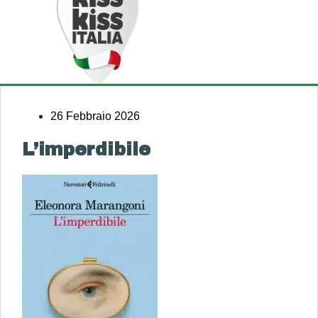
26 Febbraio 2026
L’imperdibile