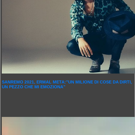
SANREMO 2021, ERMAL META:”UN MILIONE DI COSE DA DIRTI,
UN PEZZO CHE MI EMOZIONA”