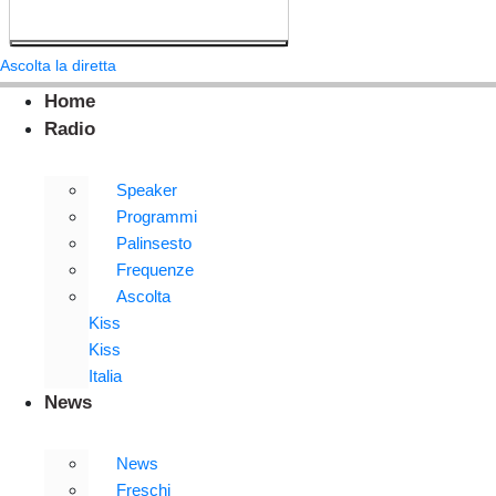
Ascolta la diretta
Home
Radio
Speaker
Programmi
Palinsesto
Frequenze
Ascolta
Kiss
Kiss
Italia
News
News
Freschi