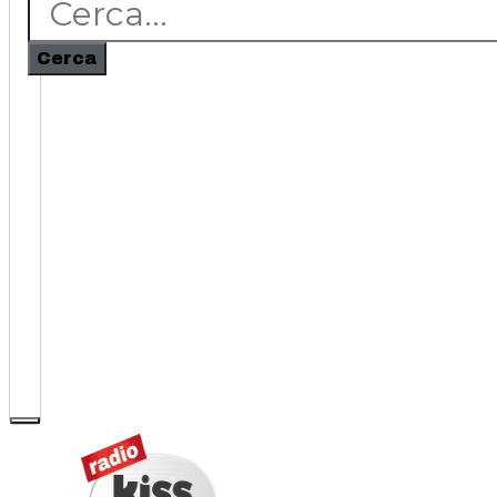
Cerca