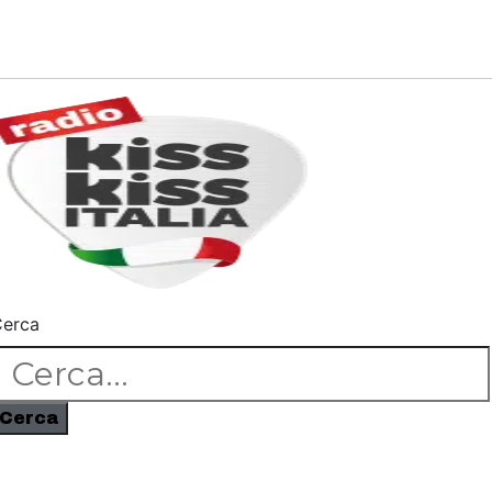
erca
Cerca