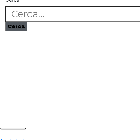
Cerca