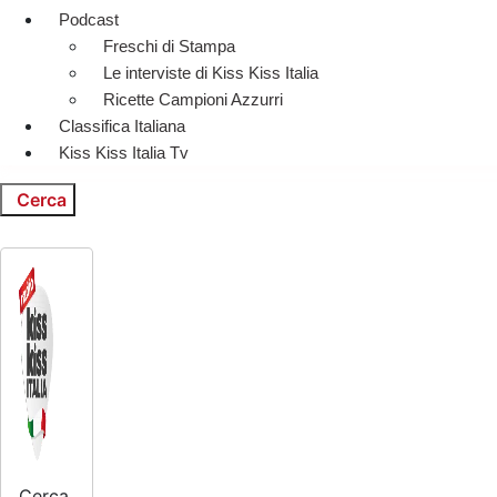
Podcast
Freschi di Stampa
Le interviste di Kiss Kiss Italia
Ricette Campioni Azzurri
Classifica Italiana
Kiss Kiss Italia Tv
Cerca
Cerca