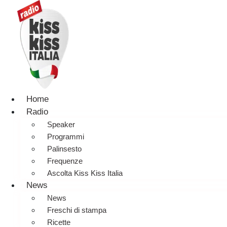
Home
Radio
Speaker
Programmi
Palinsesto
Frequenze
Ascolta Kiss Kiss Italia
News
News
Freschi di stampa
Ricette