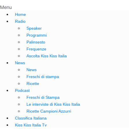
Menu
Home
Radio
Speaker
Programmi
Palinsesto
Frequenze
Ascolta Kiss Kiss Italia
News
News
Freschi di stampa
Ricette
Podcast
Freschi di Stampa
Le interviste di Kiss Kiss Italia
Ricette Campioni Azzurri
Classifica Italiana
Kiss Kiss Italia Tv