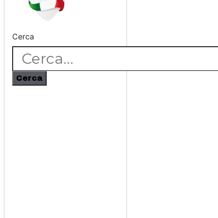
Cerca
Cerca