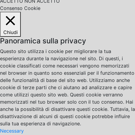
ACCETTO
NON ACCETTO
Consenso Cookie
Chiudi
Panoramica sulla privacy
Questo sito utilizza i cookie per migliorare la tua
esperienza durante la navigazione nel sito. Di questi, i
cookie classificati come necessari vengono memorizzati
nel browser in quanto sono essenziali per il funzionamento
delle funzionalità di base del sito web. Utilizziamo anche
cookie di terze parti che ci aiutano ad analizzare e capire
come utilizzi questo sito web. Questi cookie verranno
memorizzati nel tuo browser solo con il tuo consenso. Hai
anche la possibilità di disattivare questi cookie. Tuttavia, la
disattivazione di alcuni di questi cookie potrebbe influire
sulla tua esperienza di navigazione.
Necessary