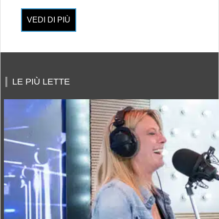
VEDI DI PIÙ
LE PIÙ LETTE