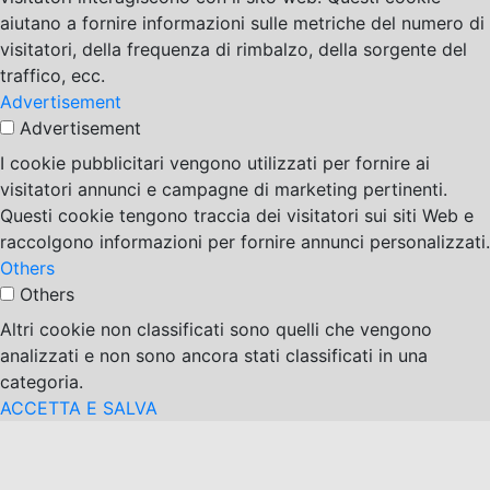
aiutano a fornire informazioni sulle metriche del numero di
visitatori, della frequenza di rimbalzo, della sorgente del
traffico, ecc.
Advertisement
Advertisement
I cookie pubblicitari vengono utilizzati per fornire ai
visitatori annunci e campagne di marketing pertinenti.
Questi cookie tengono traccia dei visitatori sui siti Web e
raccolgono informazioni per fornire annunci personalizzati.
Others
Others
Altri cookie non classificati sono quelli che vengono
analizzati e non sono ancora stati classificati in una
categoria.
ACCETTA E SALVA