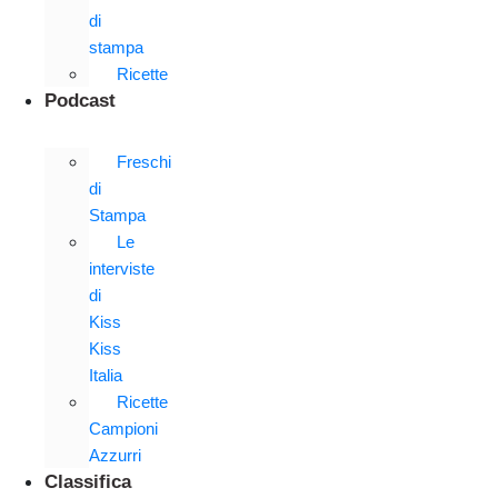
di
stampa
Ricette
Podcast
Freschi
di
Stampa
Le
interviste
di
Kiss
Kiss
Italia
Ricette
Campioni
Azzurri
Classifica