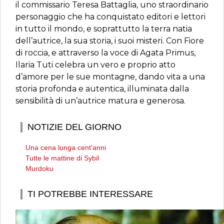
il commissario Teresa Battaglia, uno straordinario
personaggio che ha conquistato editori e lettori
in tutto il mondo, e soprattutto la terra natia
dell’autrice, la sua storia, i suoi misteri. Con Fiore
di roccia, e attraverso la voce di Agata Primus,
Ilaria Tuti celebra un vero e proprio atto
d’amore per le sue montagne, dando vita a una
storia profonda e autentica, illuminata dalla
sensibilità di un’autrice matura e generosa.
NOTIZIE DEL GIORNO
Una cena lunga cent'anni
Tutte le mattine di Sybil
Murdoku
TI POTREBBE INTERESSARE