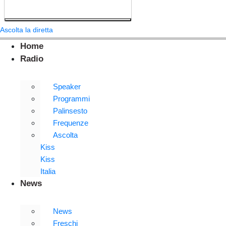
Ascolta la diretta
Home
Radio
Speaker
Programmi
Palinsesto
Frequenze
Ascolta
Kiss
Kiss
Italia
News
News
Freschi