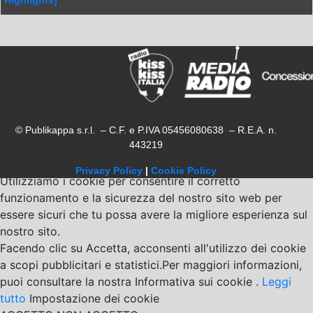
Highlights]
© Publikappa s.r.l. – C.F. e P.IVA 05456080638 – R.E.A. n.
443219
Privacy Policy
|
Cookie Policy
Utilizziamo i cookie per consentire il corretto
funzionamento e la sicurezza del nostro sito web per
essere sicuri che tu possa avere la migliore esperienza sul
nostro sito.
Facendo clic su Accetta, acconsenti all'utilizzo dei cookie
a scopi pubblicitari e statistici.Per maggiori informazioni,
puoi consultare la nostra Informativa sui cookie .
Leggi
tutto
Impostazione dei cookie