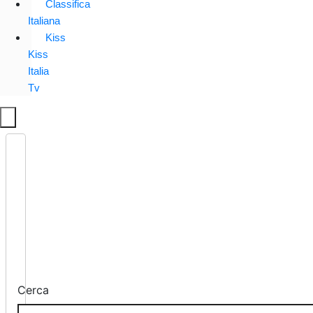
Classifica
Italiana
Kiss
Kiss
Italia
Tv
Cerca