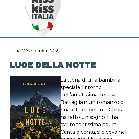
2 Settembre 2021
LUCE DELLA NOTTE
La storia di una bambina
specialeIl ritorno
dell’amatissima Teresa
Battagliain un romanzo di
rinascita e speranzaChiara
ha fatto un sogno. E ha
avuto tantissima paura.
Canta e conta, si diceva nel