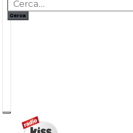
Cerca