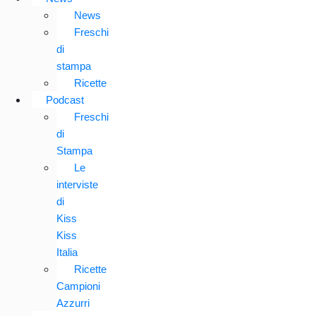
News
Freschi
di
stampa
Ricette
Podcast
Freschi
di
Stampa
Le
interviste
di
Kiss
Kiss
Italia
Ricette
Campioni
Azzurri