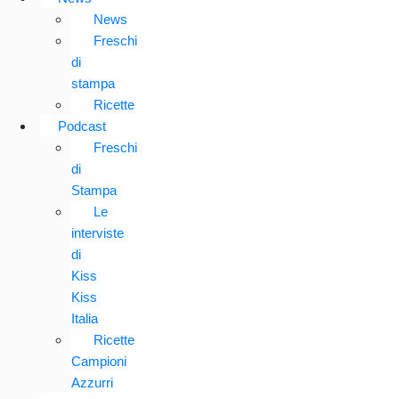
News
Freschi
di
stampa
Ricette
Podcast
Freschi
di
Stampa
Le
interviste
di
Kiss
Kiss
Italia
Ricette
Campioni
Azzurri