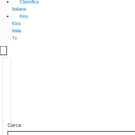
Classifica
Italiana
Kiss
Kiss
Italia
Tv
Cerca