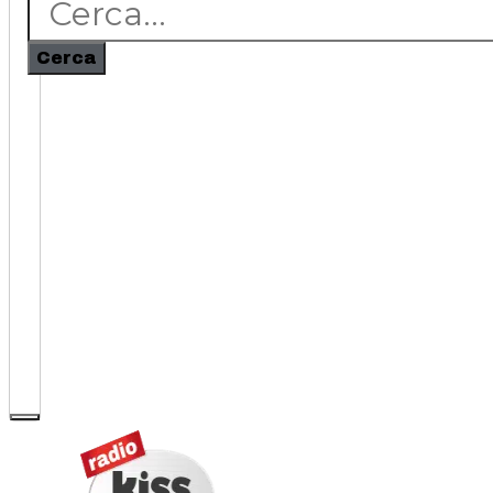
Cerca