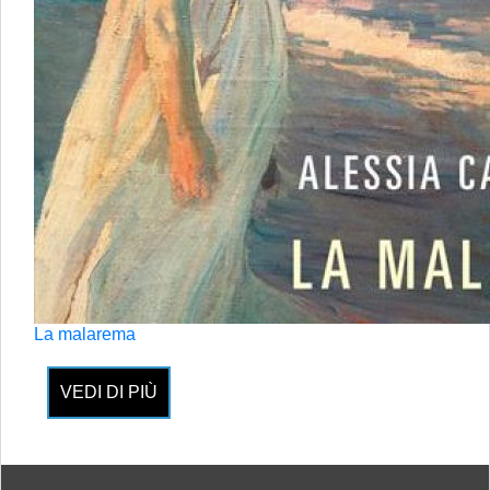
La malarema
VEDI DI PIÙ