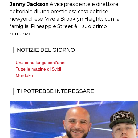
Jenny Jackson
è vicepresidente e direttore
editoriale di una prestigiosa casa editrice
newyorchese. Vive a Brooklyn Heights con la
famiglia. Pineapple Street è il suo primo
romanzo.
NOTIZIE DEL GIORNO
Una cena lunga cent'anni
Tutte le mattine di Sybil
Murdoku
TI POTREBBE INTERESSARE