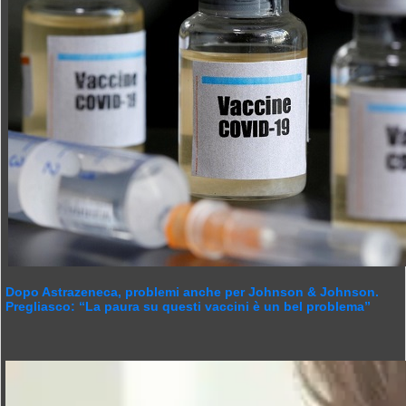
Dopo Astrazeneca, problemi anche per Johnson & Johnson.
Pregliasco: “La paura su questi vaccini è un bel problema”