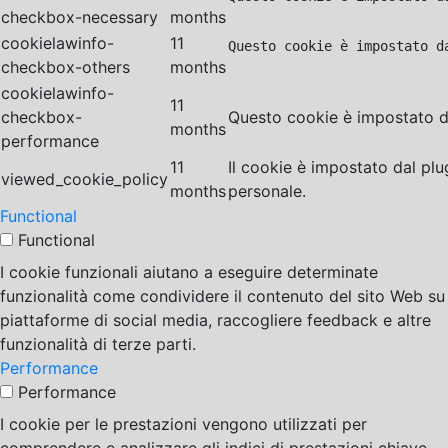
checkbox-necessary
months
cookielawinfo-
11
Questo cookie è impostato d
checkbox-others
months
cookielawinfo-
11
checkbox-
Questo cookie è impostato da
months
performance
11
Il cookie è impostato dal pl
viewed_cookie_policy
months
personale.
Functional
Functional
I cookie funzionali aiutano a eseguire determinate
funzionalità come condividere il contenuto del sito Web su
piattaforme di social media, raccogliere feedback e altre
funzionalità di terze parti.
Performance
Performance
I cookie per le prestazioni vengono utilizzati per