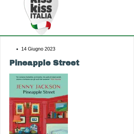
14 Giugno 2023
Pineapple Street