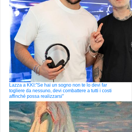
Lazza a KKI:”Se hai un sogno non te lo devi far
togliere da nessuno, devi combattere a tutti i costi
affinché possa realizzarsi”