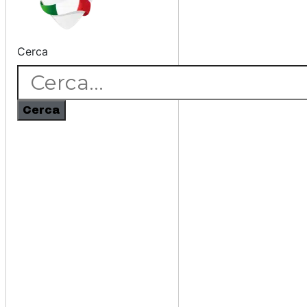
Cerca
Cerca