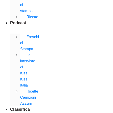
di
stampa
Ricette
Podcast
Freschi
di
Stampa
Le
interviste
di
Kiss
Kiss
Italia
Ricette
Campioni
Azzurri
Classifica