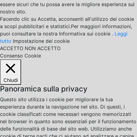
essere sicuri che tu possa avere la migliore esperienza sul
nostro sito.
Facendo clic su Accetta, acconsenti all'utilizzo dei cookie
a scopi pubblicitari e statistici.Per maggiori informazioni,
puoi consultare la nostra Informativa sui cookie .
Leggi
tutto
Impostazione dei cookie
ACCETTO
NON ACCETTO
Consenso Cookie
Chiudi
Panoramica sulla privacy
Questo sito utilizza i cookie per migliorare la tua
esperienza durante la navigazione nel sito. Di questi, i
cookie classificati come necessari vengono memorizzati
nel browser in quanto sono essenziali per il funzionamento
delle funzionalità di base del sito web. Utilizziamo anche
cookie di terze parti che ci aiutano ad analizzare e capire