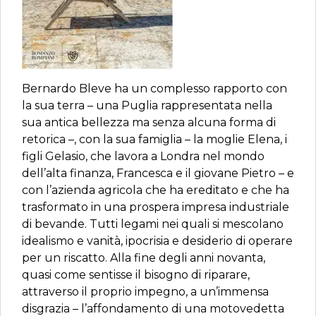
Bernardo Bleve ha un complesso rapporto con
la sua terra – una Puglia rappresentata nella
sua antica bellezza ma senza alcuna forma di
retorica –, con la sua famiglia – la moglie Elena, i
figli Gelasio, che lavora a Londra nel mondo
dell’alta finanza, Francesca e il giovane Pietro – e
con l’azienda agricola che ha ereditato e che ha
trasformato in una prospera impresa industriale
di bevande. Tutti legami nei quali si mescolano
idealismo e vanità, ipocrisia e desiderio di operare
per un riscatto. Alla fine degli anni novanta,
quasi come sentisse il bisogno di riparare,
attraverso il proprio impegno, a un’immensa
disgrazia – l’affondamento di una motovedetta