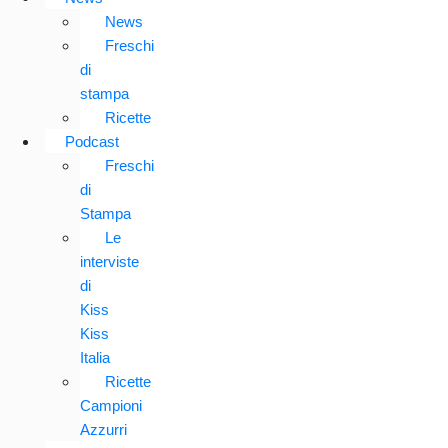
News
Freschi
di
stampa
Ricette
Podcast
Freschi
di
Stampa
Le
interviste
di
Kiss
Kiss
Italia
Ricette
Campioni
Azzurri