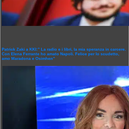
Patrick Zaki a KKI:” La radio e i libri, la mia speranza in carcere.
Con Elena Ferrante ho amato Napoli. Felice per lo scudetto,
amo Maradona e Osimhen”