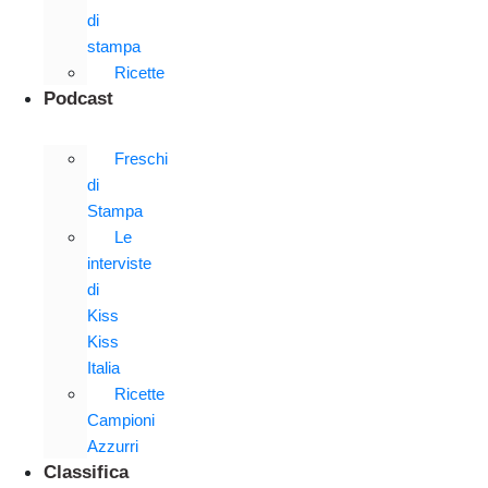
di
stampa
Ricette
Podcast
Freschi
di
Stampa
Le
interviste
di
Kiss
Kiss
Italia
Ricette
Campioni
Azzurri
Classifica