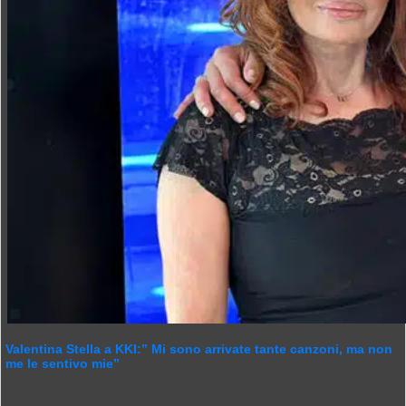
Valentina Stella a KKI:” Mi sono arrivate tante canzoni, ma non
me le sentivo mie”