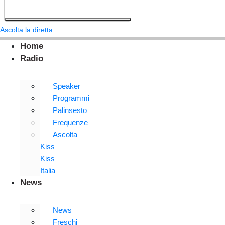
Ascolta la diretta
Home
Radio
Speaker
Programmi
Palinsesto
Frequenze
Ascolta
Kiss
Kiss
Italia
News
News
Freschi