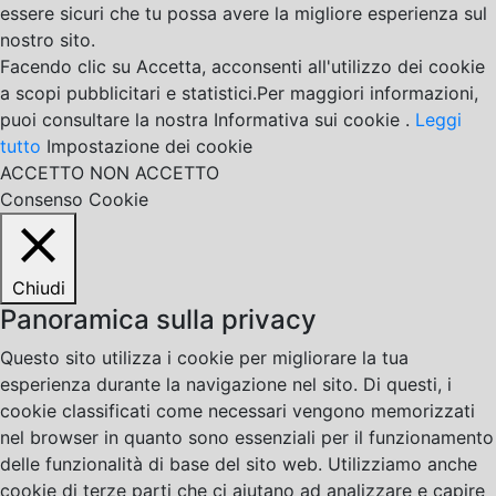
essere sicuri che tu possa avere la migliore esperienza sul
nostro sito.
Facendo clic su Accetta, acconsenti all'utilizzo dei cookie
a scopi pubblicitari e statistici.Per maggiori informazioni,
puoi consultare la nostra Informativa sui cookie .
Leggi
tutto
Impostazione dei cookie
ACCETTO
NON ACCETTO
Consenso Cookie
Chiudi
Panoramica sulla privacy
Questo sito utilizza i cookie per migliorare la tua
esperienza durante la navigazione nel sito. Di questi, i
cookie classificati come necessari vengono memorizzati
nel browser in quanto sono essenziali per il funzionamento
delle funzionalità di base del sito web. Utilizziamo anche
cookie di terze parti che ci aiutano ad analizzare e capire