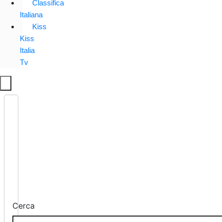
Classifica
Italiana
Kiss
Kiss
Italia
Tv
Cerca