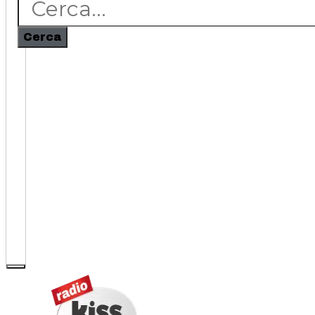
Cerca