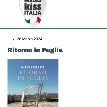
28 Marzo 2024
Ritorno in Puglia