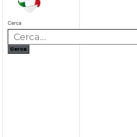
Cerca
Cerca