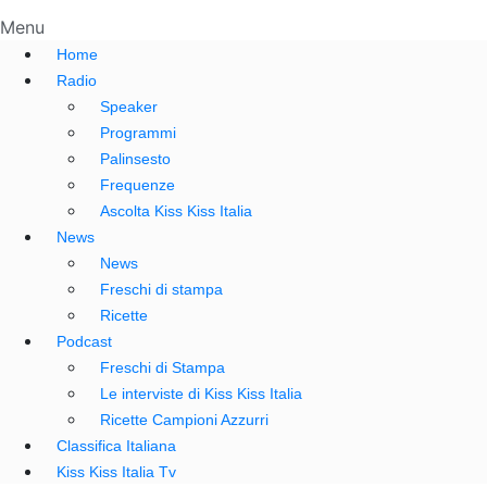
Menu
Home
Radio
Speaker
Programmi
Palinsesto
Frequenze
Ascolta Kiss Kiss Italia
News
News
Freschi di stampa
Ricette
Podcast
Freschi di Stampa
Le interviste di Kiss Kiss Italia
Ricette Campioni Azzurri
Classifica Italiana
Kiss Kiss Italia Tv