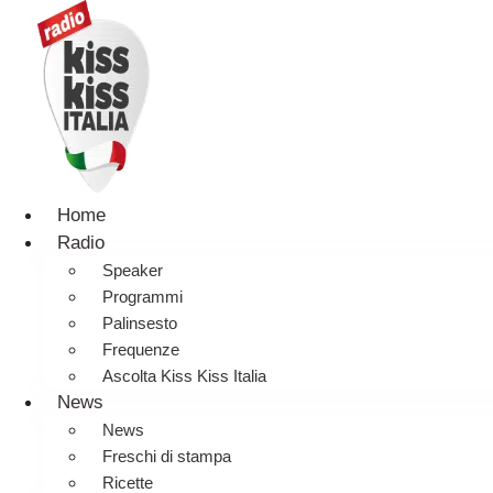
Home
Radio
Speaker
Programmi
Palinsesto
Frequenze
Ascolta Kiss Kiss Italia
News
News
Freschi di stampa
Ricette