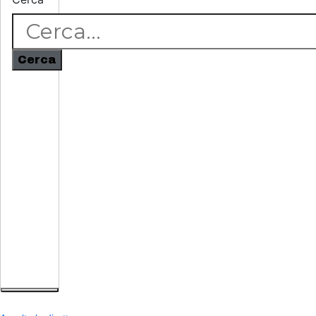
Cerca