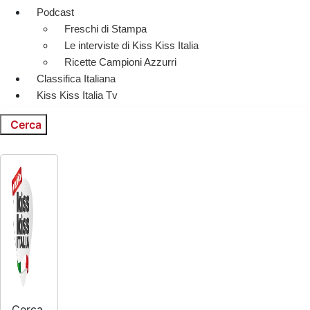
Podcast
Freschi di Stampa
Le interviste di Kiss Kiss Italia
Ricette Campioni Azzurri
Classifica Italiana
Kiss Kiss Italia Tv
Cerca
Cerca