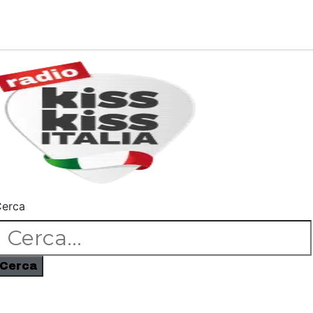
erca
Cerca