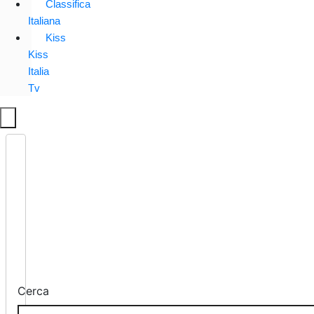
Classifica
Italiana
Kiss
Kiss
Italia
Tv
Cerca