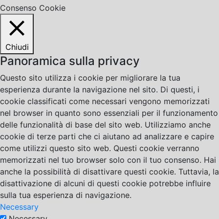
Consenso Cookie
Chiudi
Panoramica sulla privacy
Questo sito utilizza i cookie per migliorare la tua
esperienza durante la navigazione nel sito. Di questi, i
cookie classificati come necessari vengono memorizzati
nel browser in quanto sono essenziali per il funzionamento
delle funzionalità di base del sito web. Utilizziamo anche
cookie di terze parti che ci aiutano ad analizzare e capire
come utilizzi questo sito web. Questi cookie verranno
memorizzati nel tuo browser solo con il tuo consenso. Hai
anche la possibilità di disattivare questi cookie. Tuttavia, la
disattivazione di alcuni di questi cookie potrebbe influire
sulla tua esperienza di navigazione.
Necessary
Necessary