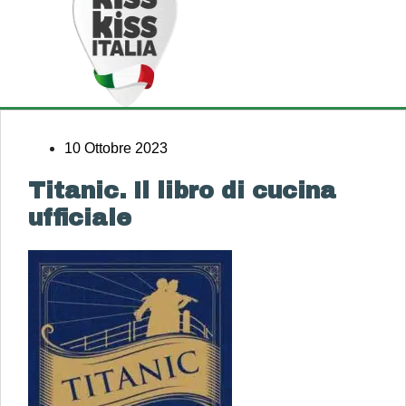
10 Ottobre 2023
Titanic. Il libro di cucina
ufficiale