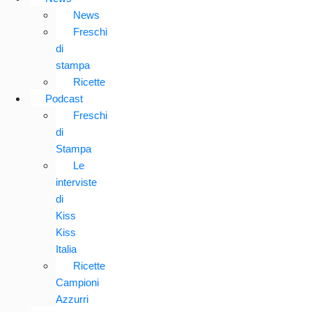
News
Freschi
di
stampa
Ricette
Podcast
Freschi
di
Stampa
Le
interviste
di
Kiss
Kiss
Italia
Ricette
Campioni
Azzurri