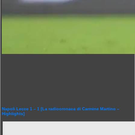
Napoli Lecce 1 – 1 [La radiocronaca di Carmine Martino –
Highlights]