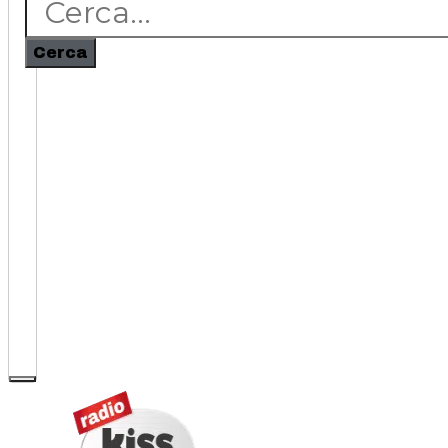
Cerca