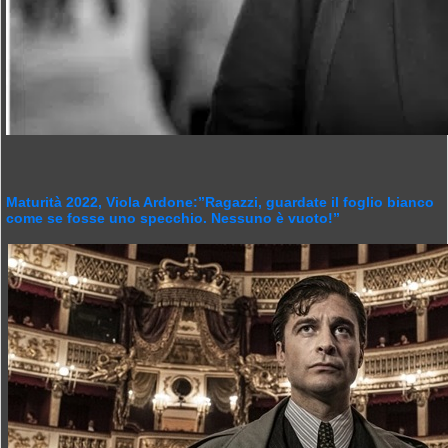
Maturità 2022, Viola Ardone:”Ragazzi, guardate il foglio bianco
come se fosse uno specchio. Nessuno è vuoto!”