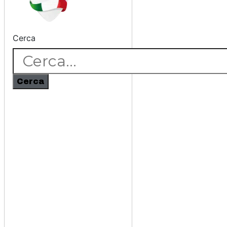
Cerca
Cerca