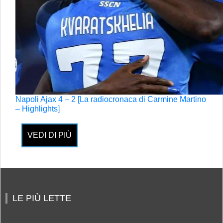
Napoli Ajax 4 – 2 [La radiocronaca di Carmine Martino
– Highlights]
VEDI DI PIÙ
LE PIÙ LETTE