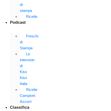
di
stampa
Ricette
Podcast
Freschi
di
Stampa
Le
interviste
di
Kiss
Kiss
Italia
Ricette
Campioni
Azzurri
Classifica