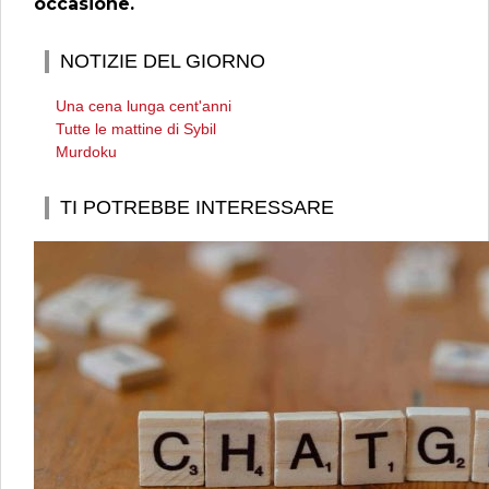
occasione.
NOTIZIE DEL GIORNO
Una cena lunga cent'anni
Tutte le mattine di Sybil
Murdoku
TI POTREBBE INTERESSARE