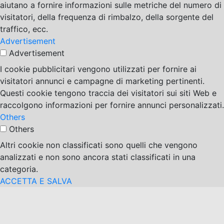
aiutano a fornire informazioni sulle metriche del numero di
visitatori, della frequenza di rimbalzo, della sorgente del
traffico, ecc.
Advertisement
Advertisement
I cookie pubblicitari vengono utilizzati per fornire ai
visitatori annunci e campagne di marketing pertinenti.
Questi cookie tengono traccia dei visitatori sui siti Web e
raccolgono informazioni per fornire annunci personalizzati.
Others
Others
Altri cookie non classificati sono quelli che vengono
analizzati e non sono ancora stati classificati in una
categoria.
ACCETTA E SALVA