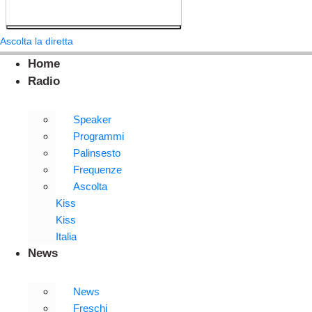
Ascolta la diretta
Home
Radio
Speaker
Programmi
Palinsesto
Frequenze
Ascolta
Kiss
Kiss
Italia
News
News
Freschi