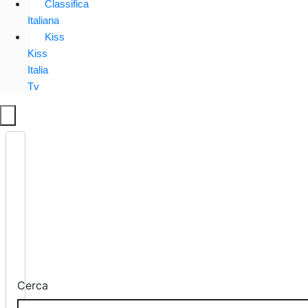
Classifica
Italiana
Kiss
Kiss
Italia
Tv
Cerca