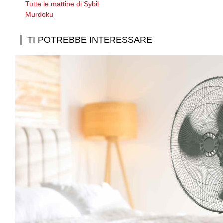
Tutte le mattine di Sybil
Murdoku
TI POTREBBE INTERESSARE