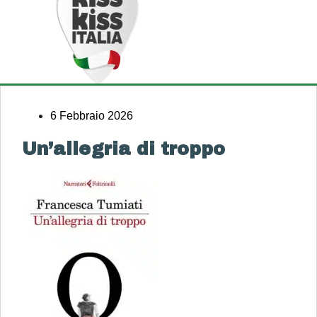
6 Febbraio 2026
Un’allegria di troppo