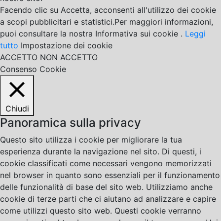
Facendo clic su Accetta, acconsenti all'utilizzo dei cookie
a scopi pubblicitari e statistici.Per maggiori informazioni,
puoi consultare la nostra Informativa sui cookie .
Leggi
tutto
Impostazione dei cookie
ACCETTO
NON ACCETTO
Consenso Cookie
Chiudi
Panoramica sulla privacy
Questo sito utilizza i cookie per migliorare la tua
esperienza durante la navigazione nel sito. Di questi, i
cookie classificati come necessari vengono memorizzati
nel browser in quanto sono essenziali per il funzionamento
delle funzionalità di base del sito web. Utilizziamo anche
cookie di terze parti che ci aiutano ad analizzare e capire
come utilizzi questo sito web. Questi cookie verranno