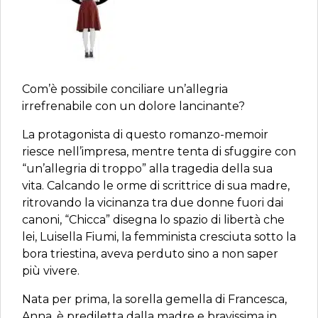
Com’è possibile conciliare un’allegria
irrefrenabile con un dolore lancinante?
La protagonista di questo romanzo-memoir
riesce nell’impresa, mentre tenta di sfuggire con
“un’allegria di troppo” alla tragedia della sua
vita. Calcando le orme di scrittrice di sua madre,
ritrovando la vicinanza tra due donne fuori dai
canoni, “Chicca” disegna lo spazio di libertà che
lei, Luisella Fiumi, la femminista cresciuta sotto la
bora triestina, aveva perduto sino a non saper
più vivere.
Nata per prima, la sorella gemella di Francesca,
Anna, è prediletta dalla madre e bravissima in