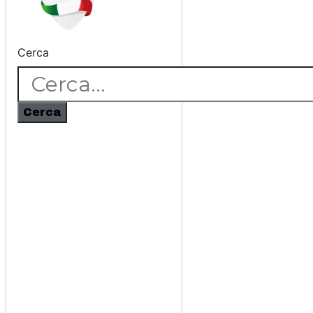
Cerca
Cerca