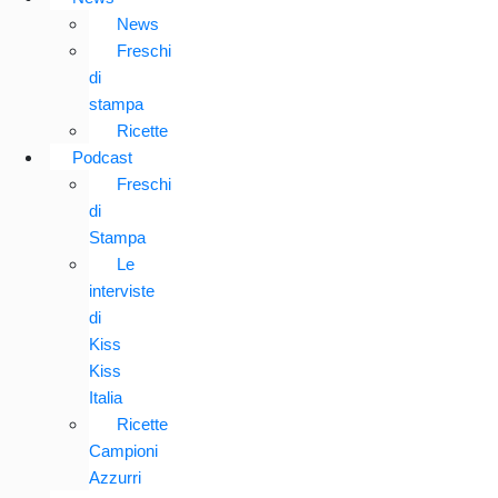
News
Freschi
di
stampa
Ricette
Podcast
Freschi
di
Stampa
Le
interviste
di
Kiss
Kiss
Italia
Ricette
Campioni
Azzurri