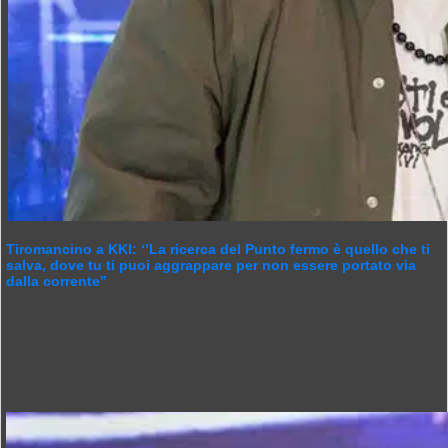
Tiromancino a KKI: ‘’La ricerca del Punto fermo è quello che ti
salva, dove tu ti puoi aggrappare per non essere portato via
dalla corrente’’