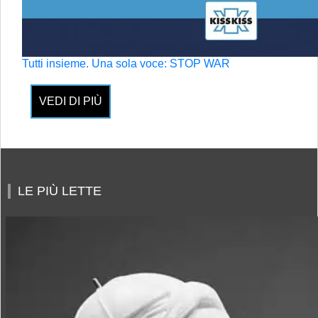
Tutti insieme. Una sola voce: STOP WAR
VEDI DI PIÙ
LE PIÙ LETTE