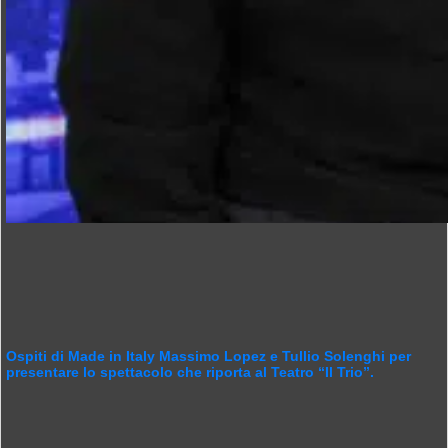
Ospiti di Made in Italy Massimo Lopez e Tullio Solenghi per
presentare lo spettacolo che riporta al Teatro “Il Trio”.