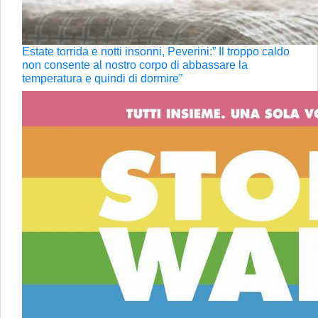
Estate torrida e notti insonni, Peverini:” Il troppo caldo
non consente al nostro corpo di abbassare la
temperatura e quindi di dormire”