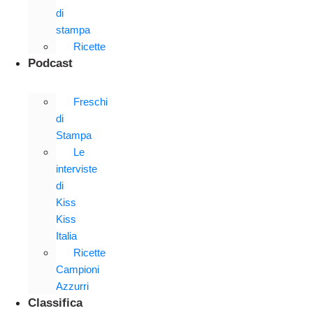
di
stampa
Ricette
Podcast
Freschi
di
Stampa
Le
interviste
di
Kiss
Kiss
Italia
Ricette
Campioni
Azzurri
Classifica