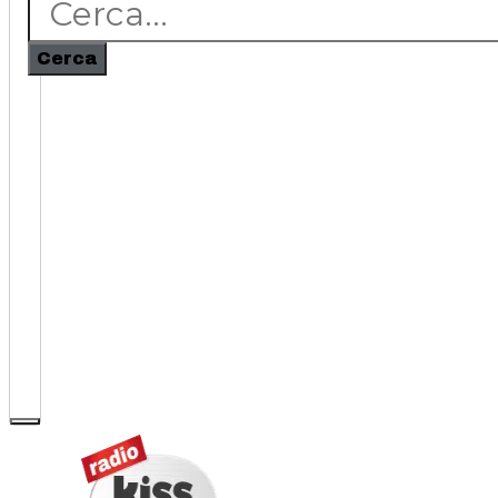
Cerca