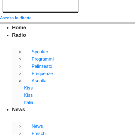
Ascolta la diretta
Home
Radio
Speaker
Programmi
Palinsesto
Frequenze
Ascolta
Kiss
Kiss
Italia
News
News
Freschi