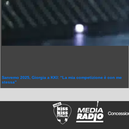
Sanremo 2025, Giorgia a KKI: “La mia competizione è con me
stessa”