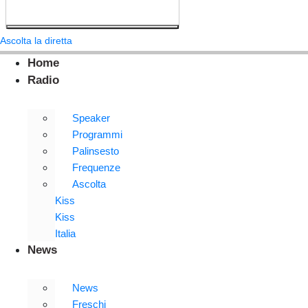
Ascolta la diretta
Home
Radio
Speaker
Programmi
Palinsesto
Frequenze
Ascolta
Kiss
Kiss
Italia
News
News
Freschi