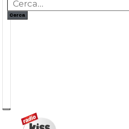
Cerca