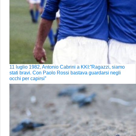
11 luglio 1982, Antonio Cabrini a KKI:”Ragazzi, siamo
stati bravi. Con Paolo Rossi bastava guardarsi negli
occhi per capirsi”