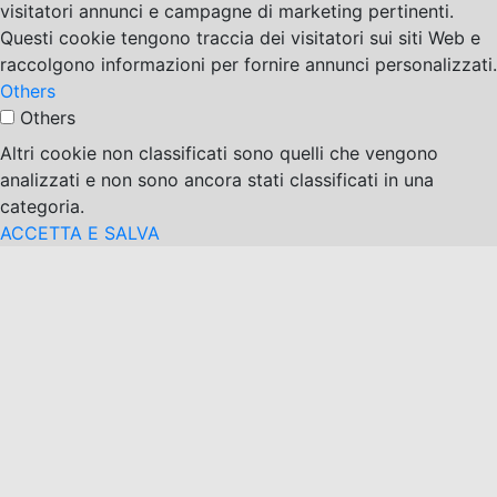
visitatori annunci e campagne di marketing pertinenti.
Questi cookie tengono traccia dei visitatori sui siti Web e
raccolgono informazioni per fornire annunci personalizzati.
Others
Others
Altri cookie non classificati sono quelli che vengono
analizzati e non sono ancora stati classificati in una
categoria.
ACCETTA E SALVA