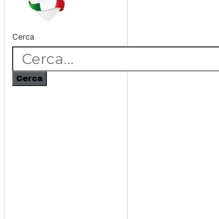
Cerca
Cerca