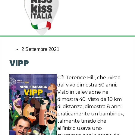
2 Settembre 2021
VIPP
C’è Terence Hill, che «visto
dal vivo dimostra 50 anni.
Visto in televisione ne
dimostra 40. Visto da 10 km
di distanza, dimostra 8 anni:
praticamente un bambino»,
talmente timido che
all’inizio usava uno