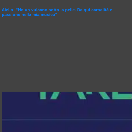
Aiello: “Ho un vulcano sotto la pelle. Da qui carnalità e
passione nella mia musica”