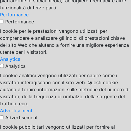
piattaforme di social media, raccogliere feedback e altre
funzionalità di terze parti.
Performance
Performance
I cookie per le prestazioni vengono utilizzati per
comprendere e analizzare gli indici di prestazioni chiave
del sito Web che aiutano a fornire una migliore esperienza
utente per i visitatori.
Analytics
Analytics
I cookie analitici vengono utilizzati per capire come i
visitatori interagiscono con il sito web. Questi cookie
aiutano a fornire informazioni sulle metriche del numero di
visitatori, della frequenza di rimbalzo, della sorgente del
traffico, ecc.
Advertisement
Advertisement
I cookie pubblicitari vengono utilizzati per fornire ai