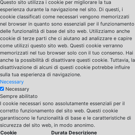
Questo sito utilizza i cookie per migliorare la tua
esperienza durante la navigazione nel sito. Di questi, i
cookie classificati come necessari vengono memorizzati
nel browser in quanto sono essenziali per il funzionamento
delle funzionalità di base del sito web. Utilizziamo anche
cookie di terze parti che ci aiutano ad analizzare e capire
come utilizzi questo sito web. Questi cookie verranno
memorizzati nel tuo browser solo con il tuo consenso. Hai
anche la possibilità di disattivare questi cookie. Tuttavia, la
disattivazione di alcuni di questi cookie potrebbe influire
sulla tua esperienza di navigazione.
Necessary
Necessary
Sempre abilitato
I cookie necessari sono assolutamente essenziali per il
corretto funzionamento del sito web. Questi cookie
garantiscono le funzionalità di base e le caratteristiche di
sicurezza del sito web, in modo anonimo.
Cookie
Durata
Descrizione