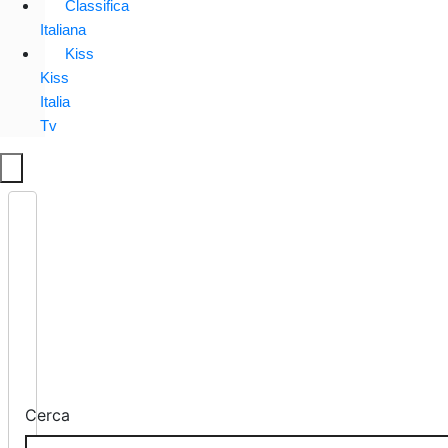
Classifica
Italiana
Kiss
Kiss
Italia
Tv
Cerca