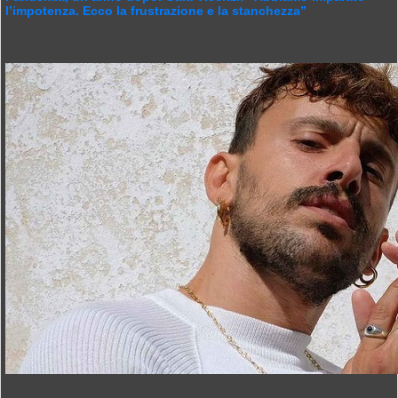
l’impotenza. Ecco la frustrazione e la stanchezza”