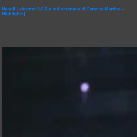
Napoli Leicester 3-2 [La radiocronaca di Carmine Martino –
Highlights]