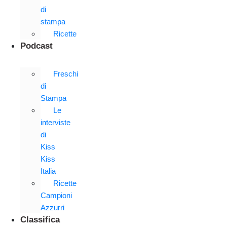
di
stampa
Ricette
Podcast
Freschi
di
Stampa
Le
interviste
di
Kiss
Kiss
Italia
Ricette
Campioni
Azzurri
Classifica