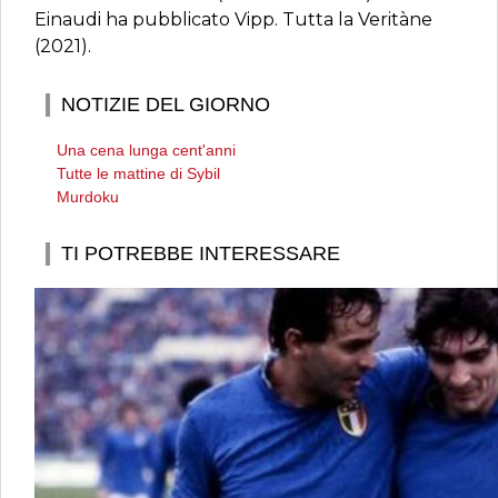
Einaudi ha pubblicato Vipp. Tutta la Veritàne
(2021).
NOTIZIE DEL GIORNO
Una cena lunga cent'anni
Tutte le mattine di Sybil
Murdoku
TI POTREBBE INTERESSARE