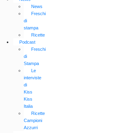
News
Freschi
di
stampa
Ricette
Podcast
Freschi
di
Stampa
Le
interviste
di
Kiss
Kiss
Italia
Ricette
Campioni
Azzurri