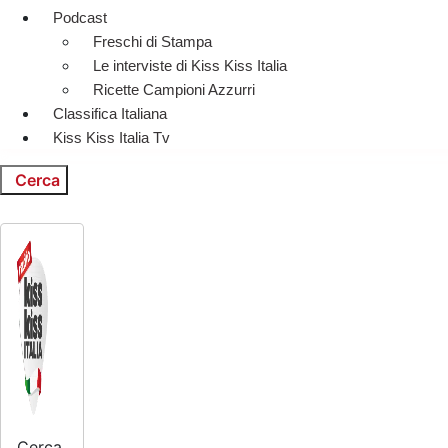
Podcast
Freschi di Stampa
Le interviste di Kiss Kiss Italia
Ricette Campioni Azzurri
Classifica Italiana
Kiss Kiss Italia Tv
Cerca
Cerca