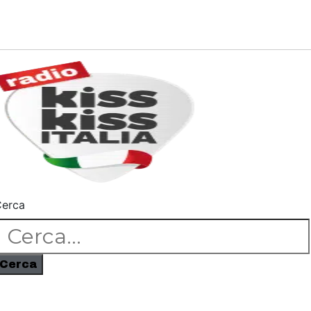
erca
Cerca