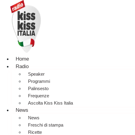
Home
Radio
Speaker
Programmi
Palinsesto
Frequenze
Ascolta Kiss Kiss Italia
News
News
Freschi di stampa
Ricette