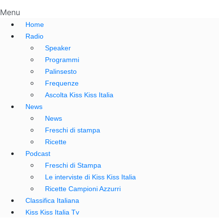
Menu
Home
Radio
Speaker
Programmi
Palinsesto
Frequenze
Ascolta Kiss Kiss Italia
News
News
Freschi di stampa
Ricette
Podcast
Freschi di Stampa
Le interviste di Kiss Kiss Italia
Ricette Campioni Azzurri
Classifica Italiana
Kiss Kiss Italia Tv