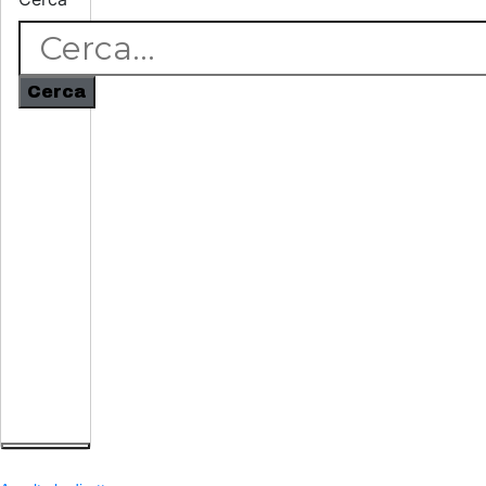
Cerca