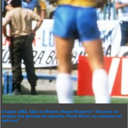
5 luglio 1982, Italia vs Brasile. Beppe Bergomi:” Eravamo un
gruppo che giocava da squadra. Paolo Rossi, un esempio per
tutti noi”