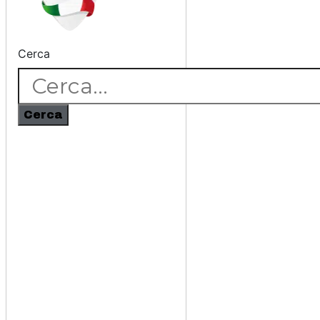
Cerca
Cerca