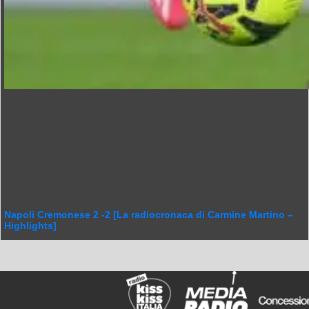
Napoli Cremonese 2 -2 [La radiocronaca di Carmine Martino –
Highlights]