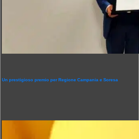
Un prestigioso premio per Regione Campania e Soresa