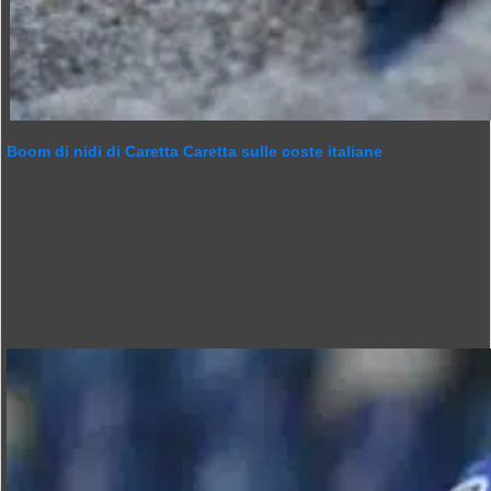
Boom di nidi di Caretta Caretta sulle coste italiane