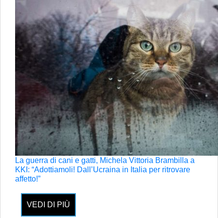
La guerra di cani e gatti, Michela Vittoria Brambilla a
KKI: “Adottiamoli! Dall’Ucraina in Italia per ritrovare
affetto!”
VEDI DI PIÙ