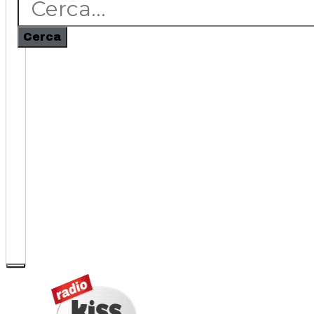
Cerca