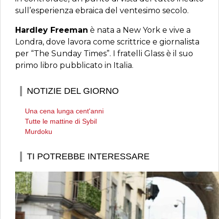
sull’esperienza ebraica del ventesimo secolo.
Hardley Freeman
è nata a New York e vive a
Londra, dove lavora come scrittrice e giornalista
per “The Sunday Times”. I fratelli Glass è il suo
primo libro pubblicato in Italia.
NOTIZIE DEL GIORNO
Una cena lunga cent'anni
Tutte le mattine di Sybil
Murdoku
TI POTREBBE INTERESSARE