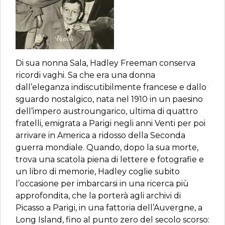
Di sua nonna Sala, Hadley Freeman conserva
ricordi vaghi. Sa che era una donna
dall’eleganza indiscutibilmente francese e dallo
sguardo nostalgico, nata nel 1910 in un paesino
dell’impero austroungarico, ultima di quattro
fratelli, emigrata a Parigi negli anni Venti per poi
arrivare in America a ridosso della Seconda
guerra mondiale. Quando, dopo la sua morte,
trova una scatola piena di lettere e fotografie e
un libro di memorie, Hadley coglie subito
l’occasione per imbarcarsi in una ricerca più
approfondita, che la porterà agli archivi di
Picasso a Parigi, in una fattoria dell’Auvergne, a
Long Island, fino al punto zero del secolo scorso: