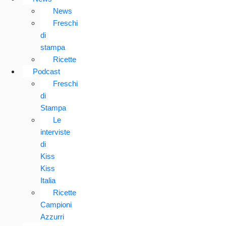
News
Freschi
di
stampa
Ricette
Podcast
Freschi
di
Stampa
Le
interviste
di
Kiss
Kiss
Italia
Ricette
Campioni
Azzurri