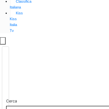
Classifica
Italiana
Kiss
Kiss
Italia
Tv
Cerca