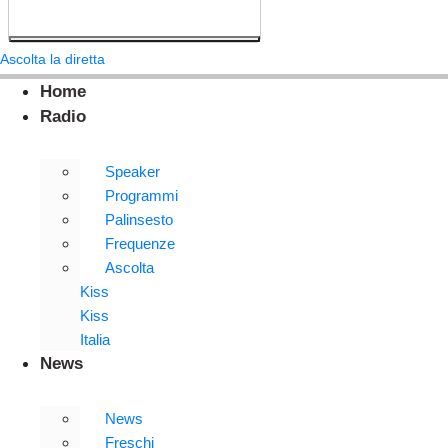
Ascolta la diretta
Home
Radio
Speaker
Programmi
Palinsesto
Frequenze
Ascolta
Kiss
Kiss
Italia
News
News
Freschi