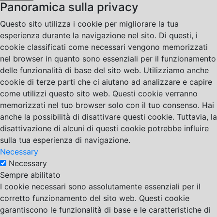
Panoramica sulla privacy
Questo sito utilizza i cookie per migliorare la tua
esperienza durante la navigazione nel sito. Di questi, i
cookie classificati come necessari vengono memorizzati
nel browser in quanto sono essenziali per il funzionamento
delle funzionalità di base del sito web. Utilizziamo anche
cookie di terze parti che ci aiutano ad analizzare e capire
come utilizzi questo sito web. Questi cookie verranno
memorizzati nel tuo browser solo con il tuo consenso. Hai
anche la possibilità di disattivare questi cookie. Tuttavia, la
disattivazione di alcuni di questi cookie potrebbe influire
sulla tua esperienza di navigazione.
Necessary
Necessary
Sempre abilitato
I cookie necessari sono assolutamente essenziali per il
corretto funzionamento del sito web. Questi cookie
garantiscono le funzionalità di base e le caratteristiche di