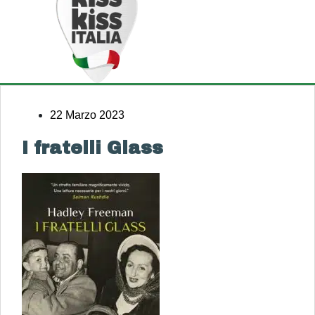
22 Marzo 2023
I fratelli Glass