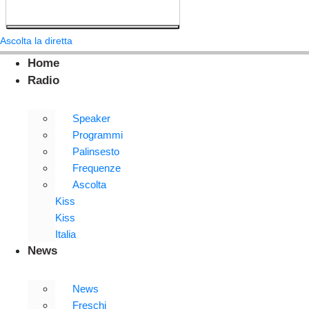
Ascolta la diretta
Home
Radio
Speaker
Programmi
Palinsesto
Frequenze
Ascolta
Kiss
Kiss
Italia
News
News
Freschi