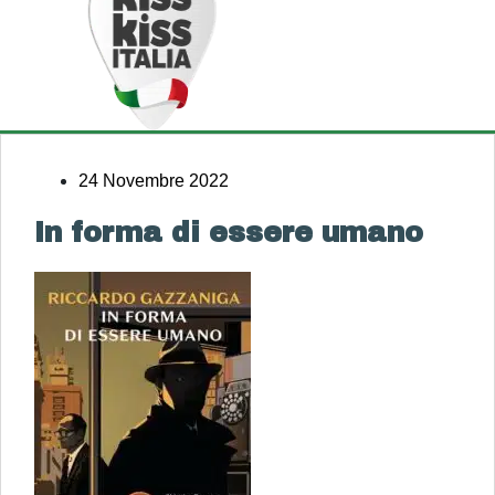
24 Novembre 2022
In forma di essere umano