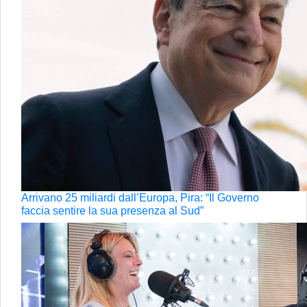
Arrivano 25 miliardi dall’Europa, Pira: “Il Governo
faccia sentire la sua presenza al Sud”