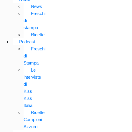
News
Freschi
di
stampa
Ricette
Podcast
Freschi
di
Stampa
Le
interviste
di
Kiss
Kiss
Italia
Ricette
Campioni
Azzurri