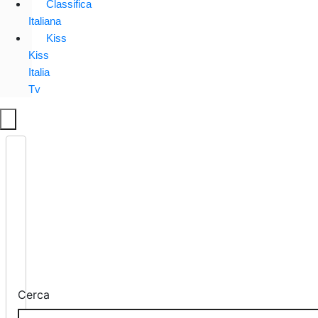
Classifica
Italiana
Kiss
Kiss
Italia
Tv
Cerca