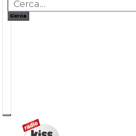
Cerca