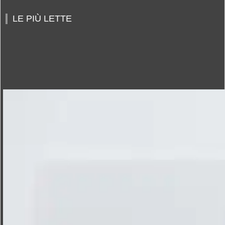
LE PIÙ LETTE