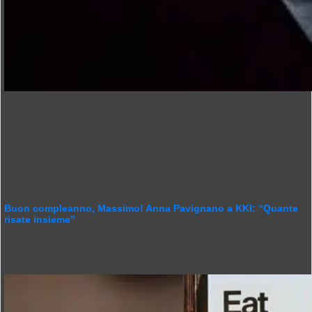
Buon compleanno, Massimo! Anna Pavignano a KKI: “Quante
risate insieme”