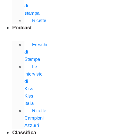
di
stampa
Ricette
Podcast
Freschi
di
Stampa
Le
interviste
di
Kiss
Kiss
Italia
Ricette
Campioni
Azzurri
Classifica