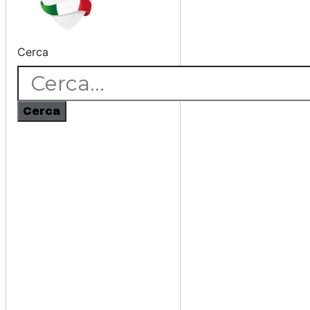
Cerca
Cerca