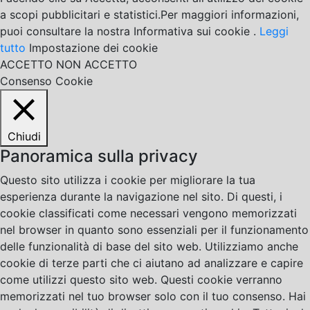
a scopi pubblicitari e statistici.Per maggiori informazioni,
puoi consultare la nostra Informativa sui cookie .
Leggi
tutto
Impostazione dei cookie
ACCETTO
NON ACCETTO
Consenso Cookie
Chiudi
Panoramica sulla privacy
Questo sito utilizza i cookie per migliorare la tua
esperienza durante la navigazione nel sito. Di questi, i
cookie classificati come necessari vengono memorizzati
nel browser in quanto sono essenziali per il funzionamento
delle funzionalità di base del sito web. Utilizziamo anche
cookie di terze parti che ci aiutano ad analizzare e capire
come utilizzi questo sito web. Questi cookie verranno
memorizzati nel tuo browser solo con il tuo consenso. Hai