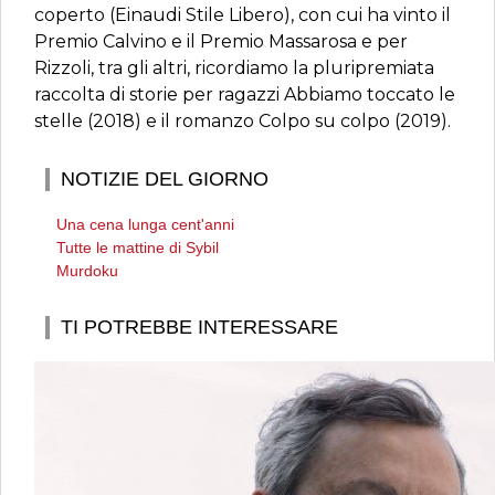
coperto (Einaudi Stile Libero), con cui ha vinto il
Premio Calvino e il Premio Massarosa e per
Rizzoli, tra gli altri, ricordiamo la pluripremiata
raccolta di storie per ragazzi Abbiamo toccato le
stelle (2018) e il romanzo Colpo su colpo (2019).
NOTIZIE DEL GIORNO
Una cena lunga cent'anni
Tutte le mattine di Sybil
Murdoku
TI POTREBBE INTERESSARE