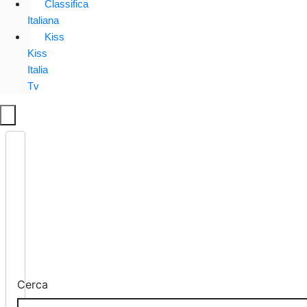
Classifica
Italiana
Kiss
Kiss
Italia
Tv
Cerca