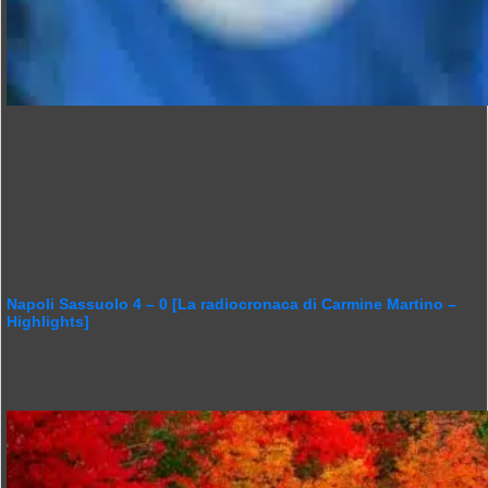
Napoli Sassuolo 4 – 0 [La radiocronaca di Carmine Martino –
Highlights]