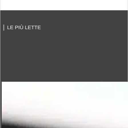
LE PIÙ LETTE