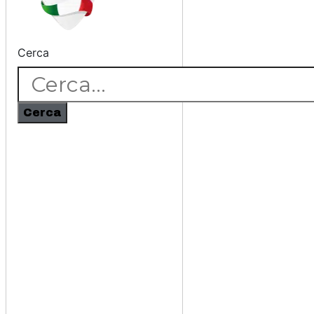
Cerca
Cerca