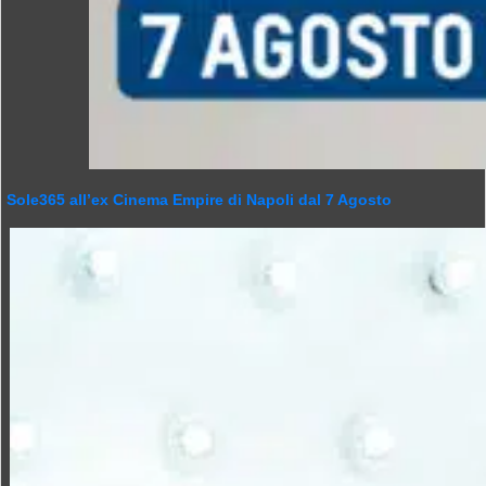
Sole365 all’ex Cinema Empire di Napoli dal 7 Agosto