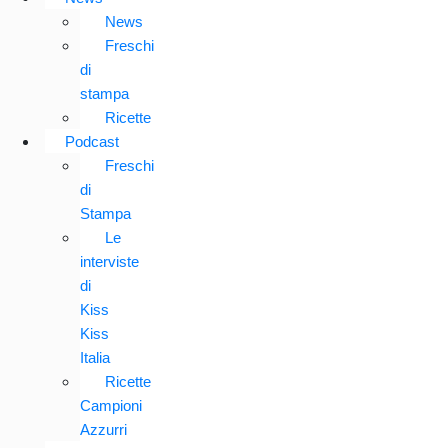
News
Freschi
di
stampa
Ricette
Podcast
Freschi
di
Stampa
Le
interviste
di
Kiss
Kiss
Italia
Ricette
Campioni
Azzurri