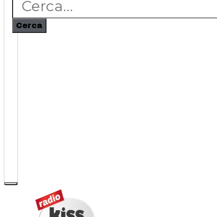
Cerca