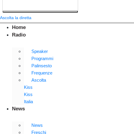
Ascolta la diretta
Home
Radio
Speaker
Programmi
Palinsesto
Frequenze
Ascolta
Kiss
Kiss
Italia
News
News
Freschi