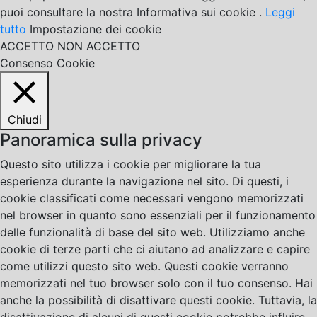
puoi consultare la nostra Informativa sui cookie .
Leggi
tutto
Impostazione dei cookie
ACCETTO
NON ACCETTO
Consenso Cookie
Chiudi
Panoramica sulla privacy
Questo sito utilizza i cookie per migliorare la tua
esperienza durante la navigazione nel sito. Di questi, i
cookie classificati come necessari vengono memorizzati
nel browser in quanto sono essenziali per il funzionamento
delle funzionalità di base del sito web. Utilizziamo anche
cookie di terze parti che ci aiutano ad analizzare e capire
come utilizzi questo sito web. Questi cookie verranno
memorizzati nel tuo browser solo con il tuo consenso. Hai
anche la possibilità di disattivare questi cookie. Tuttavia, la