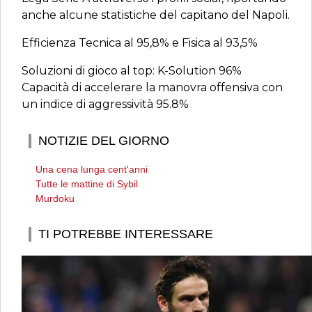
anche alcune statistiche del capitano del Napoli.
Efficienza Tecnica al 95,8% e Fisica al 93,5%
Soluzioni di gioco al top: K-Solution 96%
Capacità di accelerare la manovra offensiva con
un indice di aggressività 95.8%
NOTIZIE DEL GIORNO
Una cena lunga cent'anni
Tutte le mattine di Sybil
Murdoku
TI POTREBBE INTERESSARE