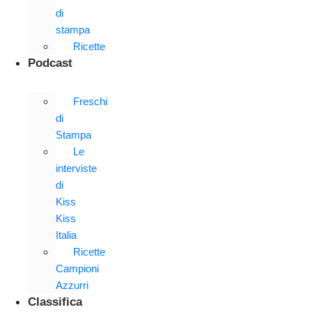
di
stampa
Ricette
Podcast
Freschi
di
Stampa
Le
interviste
di
Kiss
Kiss
Italia
Ricette
Campioni
Azzurri
Classifica