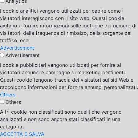
Analytics
I cookie analitici vengono utilizzati per capire come i
visitatori interagiscono con il sito web. Questi cookie
aiutano a fornire informazioni sulle metriche del numero di
visitatori, della frequenza di rimbalzo, della sorgente del
traffico, ecc.
Advertisement
Advertisement
I cookie pubblicitari vengono utilizzati per fornire ai
visitatori annunci e campagne di marketing pertinenti.
Questi cookie tengono traccia dei visitatori sui siti Web e
raccolgono informazioni per fornire annunci personalizzati.
Others
Others
Altri cookie non classificati sono quelli che vengono
analizzati e non sono ancora stati classificati in una
categoria.
ACCETTA E SALVA