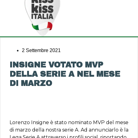
2 Settembre 2021
INSIGNE VOTATO MVP
DELLA SERIE A NEL MESE
DI MARZO
Lorenzo Insigne è stato nominato MVP del mese
di marzo della nostra serie A. Ad annunciarlo è la
Lega Serie A attraverso i profili social, riportando