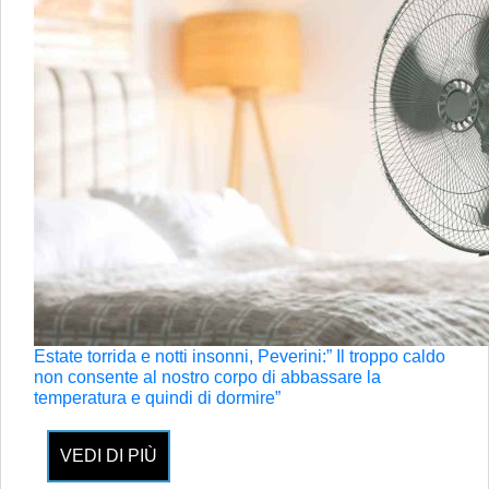
Estate torrida e notti insonni, Peverini:” Il troppo caldo
non consente al nostro corpo di abbassare la
temperatura e quindi di dormire”
VEDI DI PIÙ