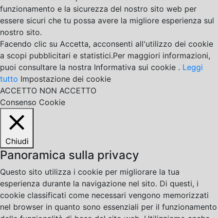
funzionamento e la sicurezza del nostro sito web per
essere sicuri che tu possa avere la migliore esperienza sul
nostro sito.
Facendo clic su Accetta, acconsenti all'utilizzo dei cookie
a scopi pubblicitari e statistici.Per maggiori informazioni,
puoi consultare la nostra Informativa sui cookie .
Leggi
tutto
Impostazione dei cookie
ACCETTO
NON ACCETTO
Consenso Cookie
Chiudi
Panoramica sulla privacy
Questo sito utilizza i cookie per migliorare la tua
esperienza durante la navigazione nel sito. Di questi, i
cookie classificati come necessari vengono memorizzati
nel browser in quanto sono essenziali per il funzionamento