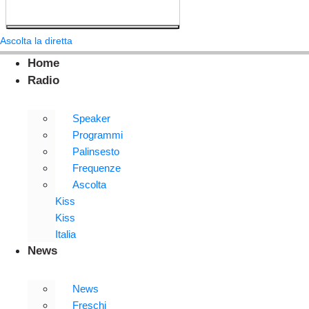
Ascolta la diretta
Home
Radio
Speaker
Programmi
Palinsesto
Frequenze
Ascolta
Kiss
Kiss
Italia
News
News
Freschi