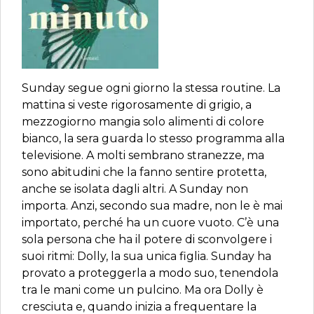
Sunday segue ogni giorno la stessa routine. La
mattina si veste rigorosamente di grigio, a
mezzogiorno mangia solo alimenti di colore
bianco, la sera guarda lo stesso programma alla
televisione. A molti sembrano stranezze, ma
sono abitudini che la fanno sentire protetta,
anche se isolata dagli altri. A Sunday non
importa. Anzi, secondo sua madre, non le è mai
importato, perché ha un cuore vuoto. C’è una
sola persona che ha il potere di sconvolgere i
suoi ritmi: Dolly, la sua unica figlia. Sunday ha
provato a proteggerla a modo suo, tenendola
tra le mani come un pulcino. Ma ora Dolly è
cresciuta e, quando inizia a frequentare la