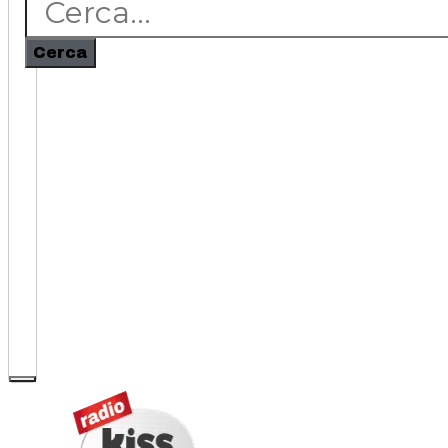
Cerca