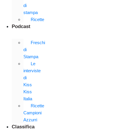
di
stampa
Ricette
Podcast
Freschi
di
Stampa
Le
interviste
di
Kiss
Kiss
Italia
Ricette
Campioni
Azzurri
Classifica