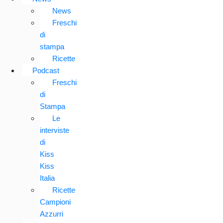
News
Freschi
di
stampa
Ricette
Podcast
Freschi
di
Stampa
Le
interviste
di
Kiss
Kiss
Italia
Ricette
Campioni
Azzurri