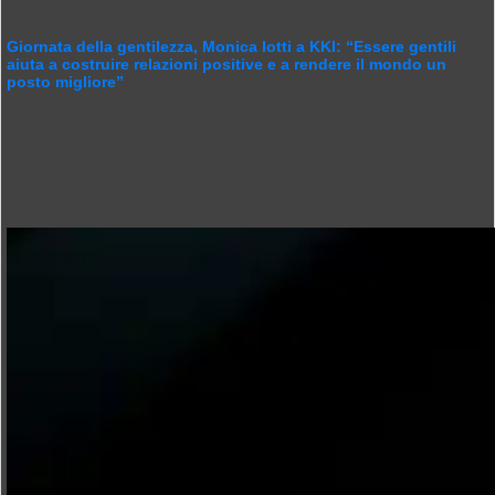
Giornata della gentilezza, Monica Iotti a KKI: “Essere gentili
aiuta a costruire relazioni positive e a rendere il mondo un
posto migliore”