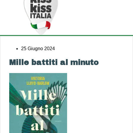
25 Giugno 2024
Mille battiti al minuto