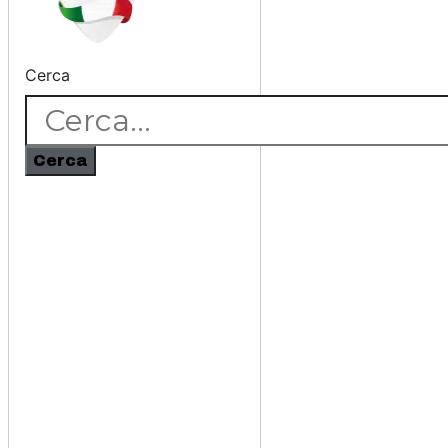
Cerca
Cerca