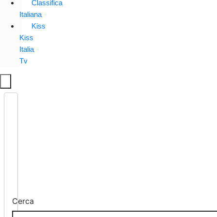
Classifica
Italiana
Kiss
Kiss
Italia
Tv
Cerca