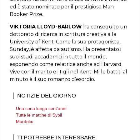
ed è stato nominato per il prestigioso Man
Booker Prize.
VIKTORIA LLOYD-BARLOW
ha conseguito un
dottorato di ricerca in scrittura creativa alla
University of Kent. Come la sua protagonista,
Sunday, è affetta da autismo. Ha presentato i
suoi studi accademici in tutto il mondo,
esponendo come relatrice anche ad Harvard.
Vive con il marito e i figli nel Kent. Mille battiti al
minuto è il suo romanzo d’esordio.
NOTIZIE DEL GIORNO
Una cena lunga cent'anni
Tutte le mattine di Sybil
Murdoku
TI POTREBBE INTERESSARE