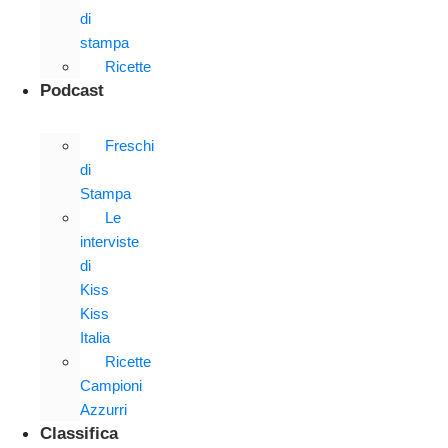
di
stampa
Ricette
Podcast
Freschi
di
Stampa
Le
interviste
di
Kiss
Kiss
Italia
Ricette
Campioni
Azzurri
Classifica