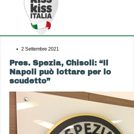
2 Settembre 2021
Pres. Spezia, Chisoli: “Il
Napoli può lottare per lo
scudetto”