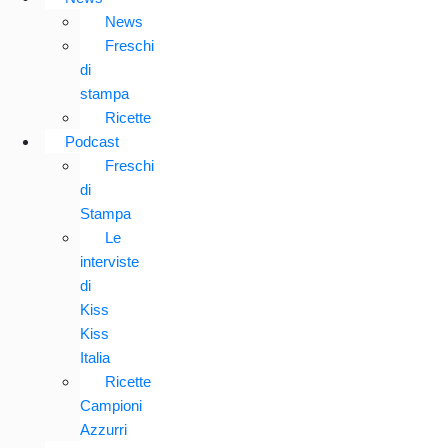
News
Freschi
di
stampa
Ricette
Podcast
Freschi
di
Stampa
Le
interviste
di
Kiss
Kiss
Italia
Ricette
Campioni
Azzurri