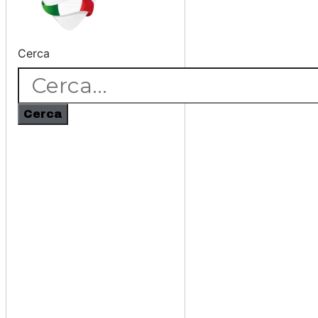
Cerca
Cerca