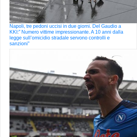
Napoli, tre pedoni uccisi in due giorni. Del Gaudio a
KKI:” Numero vittime impressionante. A 10 anni dalla
legge sull’omicidio stradale servono controlli e
sanzioni”