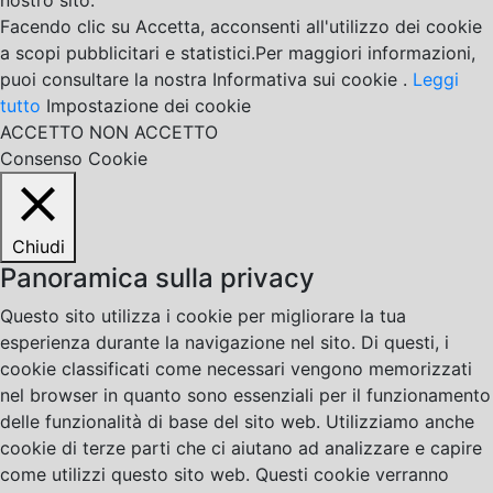
nostro sito.
Facendo clic su Accetta, acconsenti all'utilizzo dei cookie
a scopi pubblicitari e statistici.Per maggiori informazioni,
puoi consultare la nostra Informativa sui cookie .
Leggi
tutto
Impostazione dei cookie
ACCETTO
NON ACCETTO
Consenso Cookie
Chiudi
Panoramica sulla privacy
Questo sito utilizza i cookie per migliorare la tua
esperienza durante la navigazione nel sito. Di questi, i
cookie classificati come necessari vengono memorizzati
nel browser in quanto sono essenziali per il funzionamento
delle funzionalità di base del sito web. Utilizziamo anche
cookie di terze parti che ci aiutano ad analizzare e capire
come utilizzi questo sito web. Questi cookie verranno