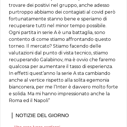
trovare dei positivi nel gruppo, anche adesso
purtroppo abbiamo dei contagiati al covid però
fortunatamente stanno bene e speriamo di
recuperare tutti nel minor tempo possibile.
Ogni partita in serie A è una battaglia, sono
contento di come stiamo affrontando questo
torneo. Il mercato? Stiamo facendo delle
valutazioni dal punto di vista tecnico, stiamo
recuperando Galabinov, ma è ovvio che faremo
qualcosa per aumentare il tasso di esperienza.
In effetti quest’anno la serie A sta cambiando
anche al vertice rispetto alla solita egemonia
bianconera, per me l’Inter è davvero molto forte
e solida. Ma mi hanno impressionato anche la
Roma ed il Napoli”
NOTIZIE DEL GIORNO