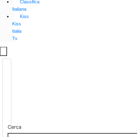
Classifica
Italiana
Kiss
Kiss
Italia
Tv
Cerca