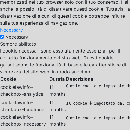
memorizzati nel tuo browser solo con il tuo consenso. Hai
anche la possibilità di disattivare questi cookie. Tuttavia, la
disattivazione di alcuni di questi cookie potrebbe influire
sulla tua esperienza di navigazione.
Necessary
Necessary
Sempre abilitato
I cookie necessari sono assolutamente essenziali per il
corretto funzionamento del sito web. Questi cookie
garantiscono le funzionalità di base e le caratteristiche di
sicurezza del sito web, in modo anonimo.
Cookie
Durata
Descrizione
Questo cookie è impostato d
cookielawinfo-
11
checkbox-analytics
months
cookielawinfo-
11
Il cookie è impostato dal c
checkbox-functional
months
cookielawinfo-
11
Questo cookie è impostato d
checkbox-necessary
months