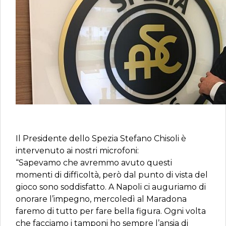
Il Presidente dello Spezia Stefano Chisoli è
intervenuto ai nostri microfoni:
“Sapevamo che avremmo avuto questi
momenti di difficoltà, però dal punto di vista del
gioco sono soddisfatto. A Napoli ci auguriamo di
onorare l’impegno, mercoledì al Maradona
faremo di tutto per fare bella figura. Ogni volta
che facciamo i tamponi ho sempre l’ansia di