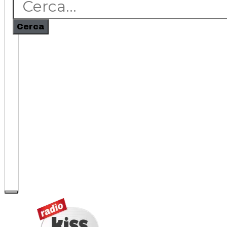
Cerca