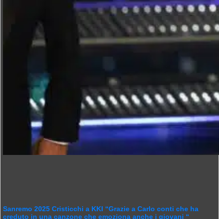
Sanremo 2025 Cristicchi a KKI “Grazie a Carlo conti che ha
creduto in una canzone che emoziona anche i giovani “