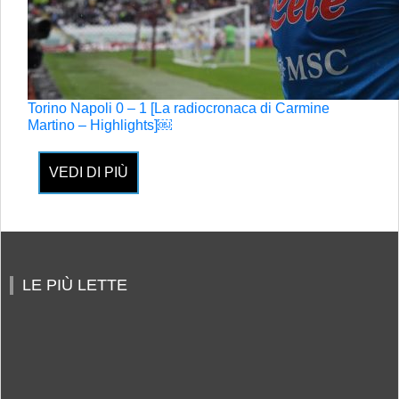
Torino Napoli 0 – 1 [La radiocronaca di Carmine
Martino – Highlights]￼
VEDI DI PIÙ
LE PIÙ LETTE