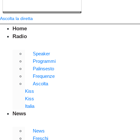
Ascolta la diretta
Home
Radio
Speaker
Programmi
Palinsesto
Frequenze
Ascolta
Kiss
Kiss
Italia
News
News
Freschi