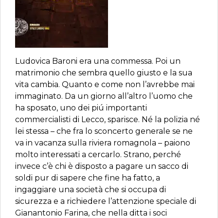
Ludovica Baroni era una commessa. Poi un
matrimonio che sembra quello giusto e la sua
vita cambia. Quanto e come non l’avrebbe mai
immaginato. Da un giorno all’altro l’uomo che
ha sposato, uno dei piú importanti
commercialisti di Lecco, sparisce. Né la polizia né
lei stessa – che fra lo sconcerto generale se ne
va in vacanza sulla riviera romagnola – paiono
molto interessati a cercarlo. Strano, perché
invece c’è chi è disposto a pagare un sacco di
soldi pur di sapere che fine ha fatto, a
ingaggiare una società che si occupa di
sicurezza e a richiedere l’attenzione speciale di
Gianantonio Farina, che nella ditta i soci