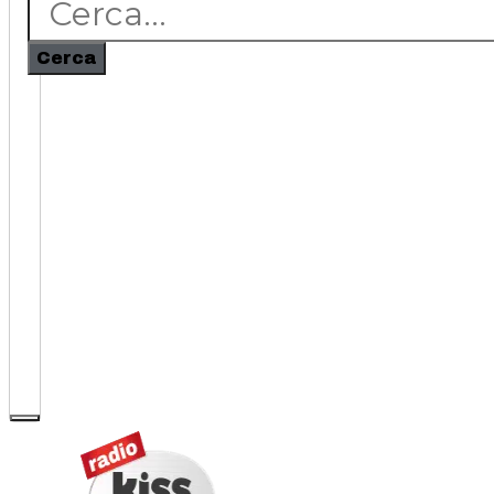
Cerca