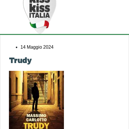
14 Maggio 2024
Trudy