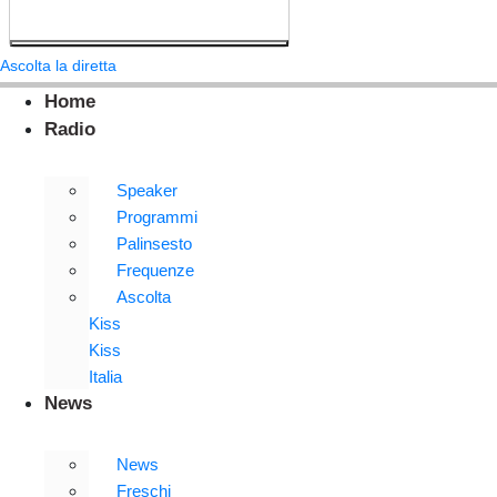
Ascolta la diretta
Home
Radio
Speaker
Programmi
Palinsesto
Frequenze
Ascolta
Kiss
Kiss
Italia
News
News
Freschi