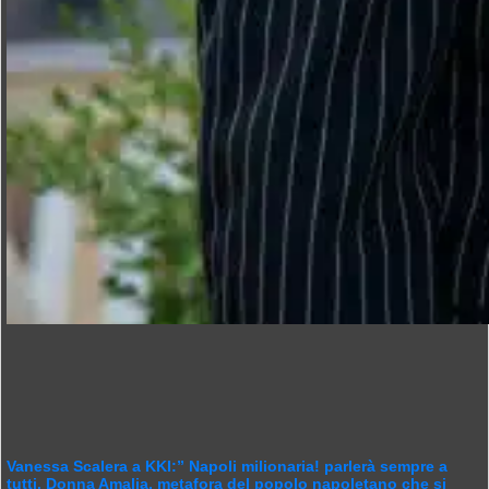
Vanessa Scalera a KKI:” Napoli milionaria! parlerà sempre a
tutti. Donna Amalia, metafora del popolo napoletano che si