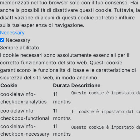
memorizzati nel tuo browser solo con il tuo consenso. Hai
anche la possibilità di disattivare questi cookie. Tuttavia, la
disattivazione di alcuni di questi cookie potrebbe influire
sulla tua esperienza di navigazione.
Necessary
Necessary
Sempre abilitato
I cookie necessari sono assolutamente essenziali per il
corretto funzionamento del sito web. Questi cookie
garantiscono le funzionalità di base e le caratteristiche di
sicurezza del sito web, in modo anonimo.
Cookie
Durata
Descrizione
Questo cookie è impostato d
cookielawinfo-
11
checkbox-analytics
months
cookielawinfo-
11
Il cookie è impostato dal c
checkbox-functional
months
cookielawinfo-
11
Questo cookie è impostato d
checkbox-necessary
months