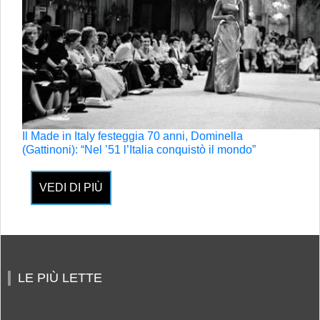
Il Made in Italy festeggia 70 anni, Dominella
(Gattinoni): “Nel ’51 l’Italia conquistò il mondo”
VEDI DI PIÙ
LE PIÙ LETTE