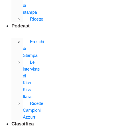
di
stampa
Ricette
Podcast
Freschi
di
Stampa
Le
interviste
di
Kiss
Kiss
Italia
Ricette
Campioni
Azzurri
Classifica