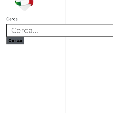
Cerca
Cerca