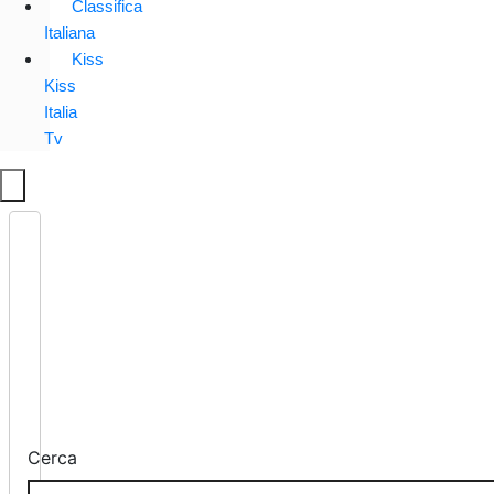
Classifica
Italiana
Kiss
Kiss
Italia
Tv
Cerca