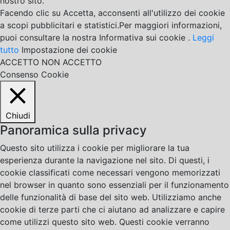
nostro sito.
Facendo clic su Accetta, acconsenti all'utilizzo dei cookie
a scopi pubblicitari e statistici.Per maggiori informazioni,
puoi consultare la nostra Informativa sui cookie .
Leggi
tutto
Impostazione dei cookie
ACCETTO
NON ACCETTO
Consenso Cookie
Chiudi
Panoramica sulla privacy
Questo sito utilizza i cookie per migliorare la tua
esperienza durante la navigazione nel sito. Di questi, i
cookie classificati come necessari vengono memorizzati
nel browser in quanto sono essenziali per il funzionamento
delle funzionalità di base del sito web. Utilizziamo anche
cookie di terze parti che ci aiutano ad analizzare e capire
come utilizzi questo sito web. Questi cookie verranno