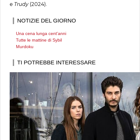
e
Trudy
(2024).
NOTIZIE DEL GIORNO
Una cena lunga cent'anni
Tutte le mattine di Sybil
Murdoku
TI POTREBBE INTERESSARE