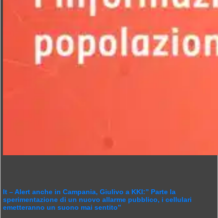
It – Alert anche in Campania, Giulivo a KKI:” Parte la
sperimentazione di un nuovo allarme pubblico, i cellulari
emetteranno un suono mai sentito”