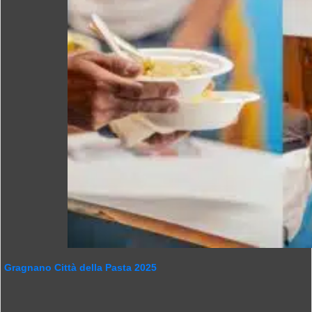
Gragnano Città della Pasta 2025