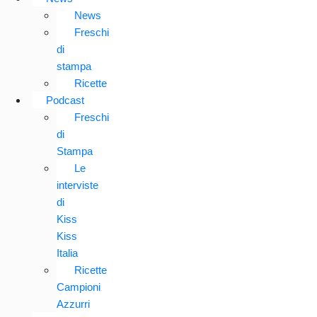
News
Freschi
di
stampa
Ricette
Podcast
Freschi
di
Stampa
Le
interviste
di
Kiss
Kiss
Italia
Ricette
Campioni
Azzurri